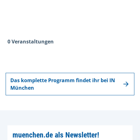
0 Veranstaltungen
Das komplette Programm findet ihr bei IN
München
muenchen.de als Newsletter!