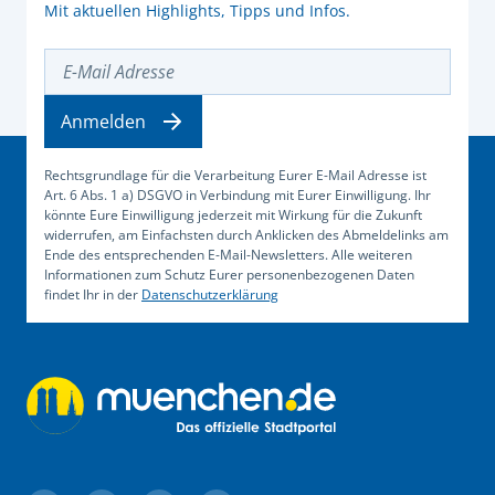
Mit aktuellen Highlights, Tipps und Infos.
E-Mail Adresse
Anmelden
Rechtsgrundlage für die Verarbeitung Eurer E-Mail Adresse ist
Art. 6 Abs. 1 a) DSGVO in Verbindung mit Eurer Einwilligung. Ihr
könnte Eure Einwilligung jederzeit mit Wirkung für die Zukunft
widerrufen, am Einfachsten durch Anklicken des Abmeldelinks am
Ende des entsprechenden E-Mail-Newsletters. Alle weiteren
Informationen zum Schutz Eurer personenbezogenen Daten
findet Ihr in der
Datenschutzerklärung