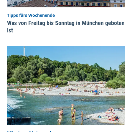
Tipps fürs Wochenende
Was von Freitag bis Sonntag in München geboten
ist