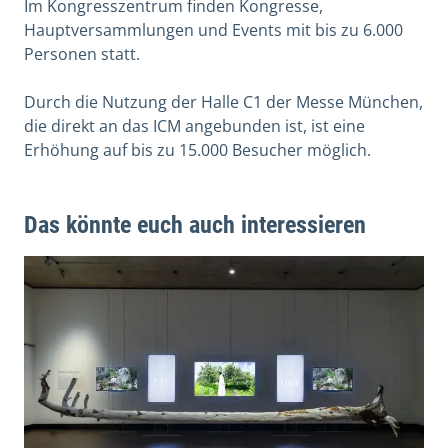
Im Kongresszentrum finden Kongresse,
Hauptversammlungen und Events mit bis zu 6.000
Personen statt.
Durch die Nutzung der Halle C1 der Messe München,
die direkt an das ICM angebunden ist, ist eine
Erhöhung auf bis zu 15.000 Besucher möglich.
Das könnte euch auch interessieren