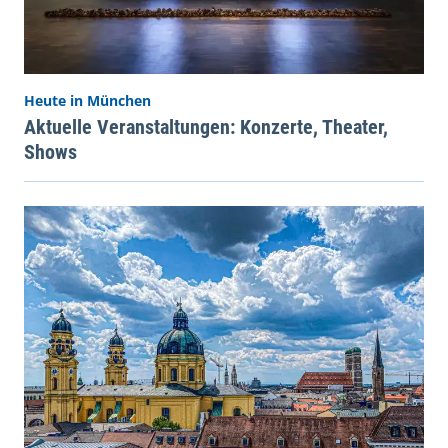
Heute in München
Aktuelle Veranstaltungen: Konzerte, Theater,
Shows