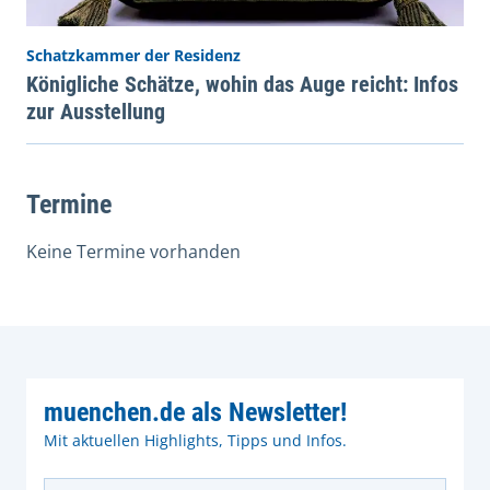
Schatzkammer der Residenz
Königliche Schätze, wohin das Auge reicht: Infos
zur Ausstellung
Termine
Keine Termine vorhanden
muenchen.de als Newsletter!
Mit aktuellen Highlights, Tipps und Infos.
E-Mail Adresse