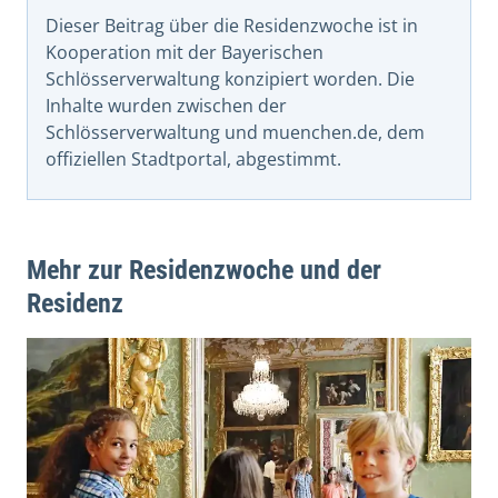
Dieser Beitrag über die Residenzwoche ist in
Kooperation mit der Bayerischen
Schlösserverwaltung konzipiert worden. Die
Inhalte wurden zwischen der
Schlösserverwaltung und muenchen.de, dem
offiziellen Stadtportal, abgestimmt.
Mehr zur Residenzwoche und der
Residenz