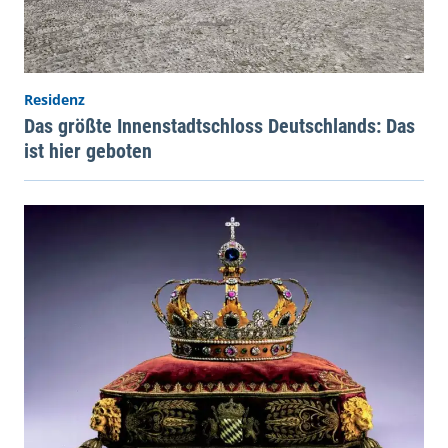
Residenz
Das größte Innenstadtschloss Deutschlands: Das
ist hier geboten