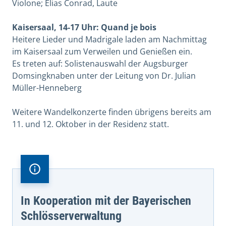
Violone; Elias Conrad, Laute
Kaisersaal, 14-17 Uhr: Quand je bois
Heitere Lieder und Madrigale laden am Nachmittag
im Kaisersaal zum Verweilen und Genießen ein.
Es treten auf: Solistenauswahl der Augsburger
Domsingknaben unter der Leitung von Dr. Julian
Müller-Henneberg
Weitere Wandelkonzerte finden übrigens bereits am
11. und 12. Oktober in der Residenz statt.
In Kooperation mit der Bayerischen
Schlösserverwaltung