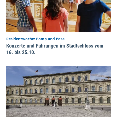
Residenzwoche: Pomp und Pose
Konzerte und Führungen im Stadtschloss vom
16. bis 25.10.