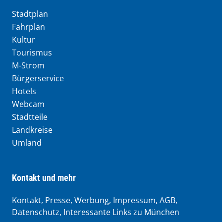
Stadtplan
Fahrplan
Kultur
Tourismus
M-Strom
Bürgerservice
Hotels
Webcam
Stadtteile
Landkreise
Umland
Kontakt und mehr
Kontakt, Presse, Werbung, Impressum, AGB,
Datenschutz, Interessante Links zu München