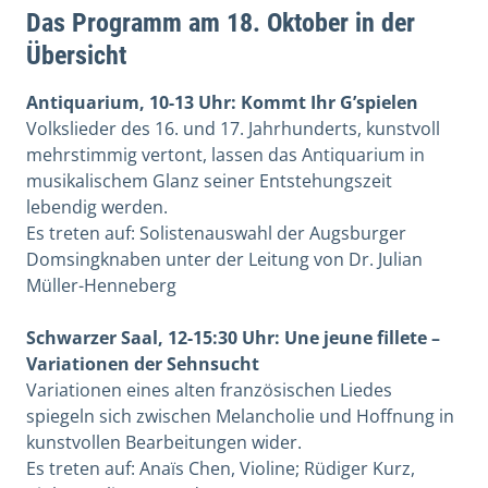
Das Programm am 18. Oktober in der
Übersicht
Antiquarium, 10-13 Uhr: Kommt Ihr G’spielen
Volkslieder des 16. und 17. Jahrhunderts, kunstvoll
mehrstimmig vertont, lassen das Antiquarium in
musikalischem Glanz seiner Entstehungszeit
lebendig werden.
Es treten auf: Solistenauswahl der Augsburger
Domsingknaben unter der Leitung von Dr. Julian
Müller-Henneberg
Schwarzer Saal, 12-15:30 Uhr: Une jeune fillete –
Variationen der Sehnsucht
Variationen eines alten französischen Liedes
spiegeln sich zwischen Melancholie und Hoffnung in
kunstvollen Bearbeitungen wider.
Es treten auf: Anaïs Chen, Violine; Rüdiger Kurz,