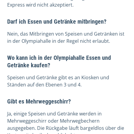
Express wird nicht akzeptiert.
Darf ich Essen und Getränke mitbringen?
Nein, das Mitbringen von Speisen und Getränken ist
in der Olympiahalle in der Regel nicht erlaubt.
Wo kann ich in der Olympiahalle Essen und
Getränke kaufen?
Speisen und Getränke gibt es an Kiosken und
Ständen auf den Ebenen 3 und 4.
Gibt es Mehrweggeschirr?
Ja, einige Speisen und Getränke werden in
Mehrweggeschirr oder Mehrwegbechern
ausgegeben. Die Rückgabe läuft bargeldlos über die