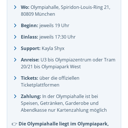
Wo:
Olympiahalle, Spiridon-Louis-Ring 21,
80809 München
Beginn:
jeweils 19 Uhr
Einlass:
jeweils 17:30 Uhr
Support:
Kayla Shyx
Anreise:
U3 bis Olympiazentrum oder Tram
20/21 bis Olympiapark West
Tickets:
über die offiziellen
Ticketplattformen
Zahlung:
In der Olympiahalle ist bei
Speisen, Getränken, Garderobe und
Abendkasse nur Kartenzahlung möglich
👉
Die Olympiahalle liegt im Olympiapark,