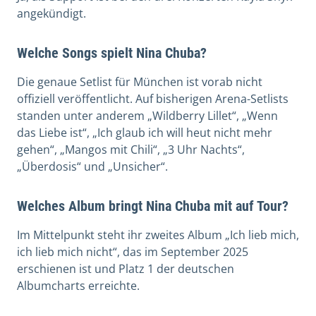
angekündigt.
Welche Songs spielt Nina Chuba?
Die genaue Setlist für München ist vorab nicht
offiziell veröffentlicht. Auf bisherigen Arena-Setlists
standen unter anderem „Wildberry Lillet“, „Wenn
das Liebe ist“, „Ich glaub ich will heut nicht mehr
gehen“, „Mangos mit Chili“, „3 Uhr Nachts“,
„Überdosis“ und „Unsicher“.
Welches Album bringt Nina Chuba mit auf Tour?
Im Mittelpunkt steht ihr zweites Album „Ich lieb mich,
ich lieb mich nicht“, das im September 2025
erschienen ist und Platz 1 der deutschen
Albumcharts erreichte.