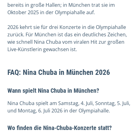
bereits in große Hallen; in München trat sie im
Oktober 2025 in der Olympiahalle auf.
2026 kehrt sie für drei Konzerte in die Olympiahalle
zurück. Für München ist das ein deutliches Zeichen,
wie schnell Nina Chuba vom viralen Hit zur großen
Live-Künstlerin gewachsen ist.
FAQ: Nina Chuba in München 2026
Wann spielt Nina Chuba in München?
Nina Chuba spielt am Samstag, 4. Juli, Sonntag, 5. Juli,
und Montag, 6. Juli 2026 in der Olympiahalle.
Wo finden die Nina-Chuba-Konzerte statt?