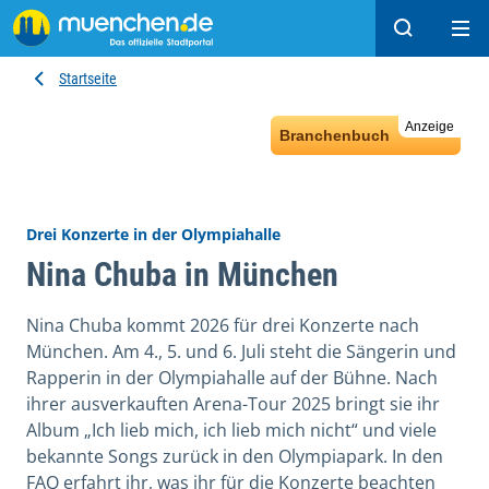
Suchen
Hau
Startseite
Anzeige
Branchenbuch
Drei Konzerte in der Olympiahalle
Nina Chuba in München
Nina Chuba kommt 2026 für drei Konzerte nach
München. Am 4., 5. und 6. Juli steht die Sängerin und
Rapperin in der Olympiahalle auf der Bühne. Nach
ihrer ausverkauften Arena-Tour 2025 bringt sie ihr
Album „Ich lieb mich, ich lieb mich nicht“ und viele
bekannte Songs zurück in den Olympiapark. In den
FAQ erfahrt ihr, was ihr für die Konzerte beachten