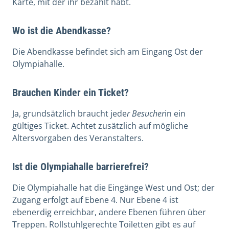
Karte, mit der ihr bezahlt habt.
Wo ist die Abendkasse?
Die Abendkasse befindet sich am Eingang Ost der
Olympiahalle.
Brauchen Kinder ein Ticket?
Ja, grundsätzlich braucht jede
r Besucher
in ein
gültiges Ticket. Achtet zusätzlich auf mögliche
Altersvorgaben des Veranstalters.
Ist die Olympiahalle barrierefrei?
Die Olympiahalle hat die Eingänge West und Ost; der
Zugang erfolgt auf Ebene 4. Nur Ebene 4 ist
ebenerdig erreichbar, andere Ebenen führen über
Treppen. Rollstuhlgerechte Toiletten gibt es auf