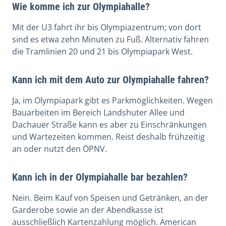
Wie komme ich zur Olympiahalle?
Mit der U3 fahrt ihr bis Olympiazentrum; von dort
sind es etwa zehn Minuten zu Fuß. Alternativ fahren
die Tramlinien 20 und 21 bis Olympiapark West.
Kann ich mit dem Auto zur Olympiahalle fahren?
Ja, im Olympiapark gibt es Parkmöglichkeiten. Wegen
Bauarbeiten im Bereich Landshuter Allee und
Dachauer Straße kann es aber zu Einschränkungen
und Wartezeiten kommen. Reist deshalb frühzeitig
an oder nutzt den ÖPNV.
Kann ich in der Olympiahalle bar bezahlen?
Nein. Beim Kauf von Speisen und Getränken, an der
Garderobe sowie an der Abendkasse ist
ausschließlich Kartenzahlung möglich. American