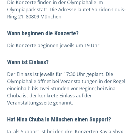
Die Konzerte finden in der Olympiahalle im
Olympiapark statt. Die Adresse lautet Spiridon-Louis-
Ring 21, 80809 München.
Wann beginnen die Konzerte?
Die Konzerte beginnen jeweils um 19 Uhr.
Wann ist Einlass?
Der Einlass ist jeweils für 17:30 Uhr geplant. Die
Olympiahalle öffnet bei Veranstaltungen in der Regel
eineinhalb bis zwei Stunden vor Beginn; bei Nina
Chuba ist der konkrete Einlass auf der
Veranstaltungsseite genannt.
Hat Nina Chuba in München einen Support?
Ja, als Support ist bei den drei Konzerten Kayla Shyx