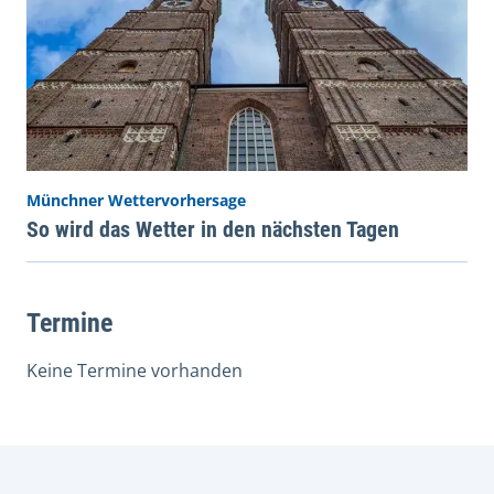
Münchner Wettervorhersage
So wird das Wetter in den nächsten Tagen
Termine
Keine Termine vorhanden