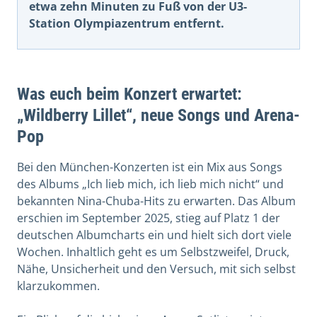
etwa zehn Minuten zu Fuß von der U3-
Station Olympiazentrum entfernt.
Was euch beim Konzert erwartet:
„Wildberry Lillet“, neue Songs und Arena-
Pop
Bei den München-Konzerten ist ein Mix aus Songs
des Albums „Ich lieb mich, ich lieb mich nicht“ und
bekannten Nina-Chuba-Hits zu erwarten. Das Album
erschien im September 2025, stieg auf Platz 1 der
deutschen Albumcharts ein und hielt sich dort viele
Wochen. Inhaltlich geht es um Selbstzweifel, Druck,
Nähe, Unsicherheit und den Versuch, mit sich selbst
klarzukommen.