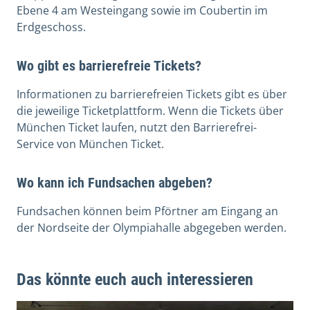
Ebene 4 am Westeingang sowie im Coubertin im
Erdgeschoss.
Wo gibt es barrierefreie Tickets?
Informationen zu barrierefreien Tickets gibt es über
die jeweilige Ticketplattform. Wenn die Tickets über
München Ticket laufen, nutzt den Barrierefrei-
Service von München Ticket.
Wo kann ich Fundsachen abgeben?
Fundsachen können beim Pförtner am Eingang an
der Nordseite der Olympiahalle abgegeben werden.
Das könnte euch auch interessieren