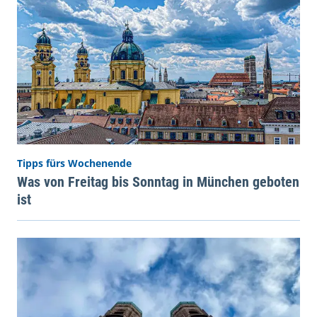
Tipps fürs Wochenende
Was von Freitag bis Sonntag in München geboten
ist