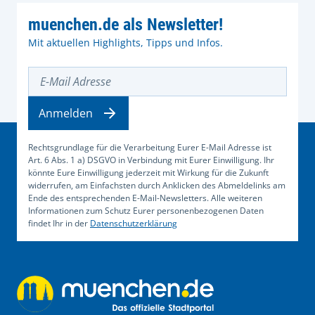
muenchen.de als Newsletter!
Mit aktuellen Highlights, Tipps und Infos.
E-Mail Adresse
Anmelden
Rechtsgrundlage für die Verarbeitung Eurer E-Mail Adresse ist
Art. 6 Abs. 1 a) DSGVO in Verbindung mit Eurer Einwilligung. Ihr
könnte Eure Einwilligung jederzeit mit Wirkung für die Zukunft
widerrufen, am Einfachsten durch Anklicken des Abmeldelinks am
Ende des entsprechenden E-Mail-Newsletters. Alle weiteren
Informationen zum Schutz Eurer personenbezogenen Daten
findet Ihr in der
Datenschutzerklärung