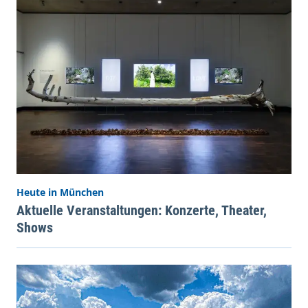
Heute in München
Aktuelle Veranstaltungen: Konzerte, Theater,
Shows