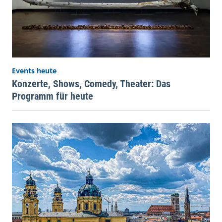
Events heute
Konzerte, Shows, Comedy, Theater: Das
Programm für heute