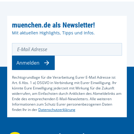
muenchen.de als Newsletter!
Mit aktuellen Highlights, Tipps und Infos.
E-Mail Adresse
Anmelden
Rechtsgrundlage für die Verarbeitung Eurer E-Mail Adresse ist
Art. 6 Abs. 1 a) DSGVO in Verbindung mit Eurer Einwilligung. Ihr
könnte Eure Einwilligung jederzeit mit Wirkung für die Zukunft
widerrufen, am Einfachsten durch Anklicken des Abmeldelinks am
Ende des entsprechenden E-Mail-Newsletters. Alle weiteren
Informationen zum Schutz Eurer personenbezogenen Daten
findet Ihr in der
Datenschutzerklärung