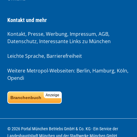
Kontakt und mehr
Kontakt, Presse, Werbung, Impressum, AGB,
Datenschutz, Interessante Links zu München
Leichte Sprache
,
Barrierefreiheit
Weitere Metropol-Webseiten:
Berlin
,
Hamburg
,
Köln
,
Opendi
Anzeige
Branchenbuch
© 2026 Portal München Betriebs GmbH & Co. KG - Ein Service der
Landeshauptstadt München und der Stadtwerke München GmbH