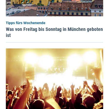
Tipps fürs Wochenende
Was von Freitag bis Sonntag in München geboten
ist