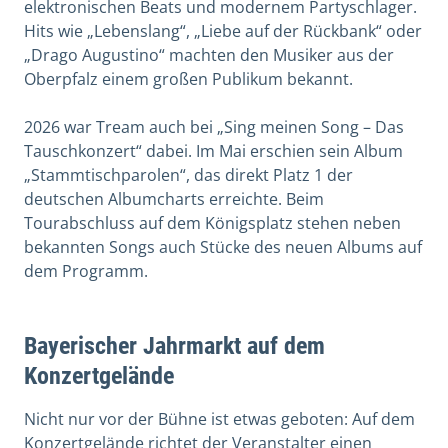
elektronischen Beats und modernem Partyschlager.
Hits wie „Lebenslang“, „Liebe auf der Rückbank“ oder
„Drago Augustino“ machten den Musiker aus der
Oberpfalz einem großen Publikum bekannt.
2026 war Tream auch bei „Sing meinen Song – Das
Tauschkonzert“ dabei. Im Mai erschien sein Album
„Stammtischparolen“, das direkt Platz 1 der
deutschen Albumcharts erreichte. Beim
Tourabschluss auf dem Königsplatz stehen neben
bekannten Songs auch Stücke des neuen Albums auf
dem Programm.
Bayerischer Jahrmarkt auf dem
Konzertgelände
Nicht nur vor der Bühne ist etwas geboten: Auf dem
Konzertgelände richtet der Veranstalter einen