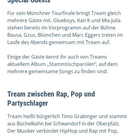
Für sein Münchner Tourfinale bringt Tream gleich
mehrere Gäste mit. Glueboys, Kati K und Mia Julia
stehen bereits im Vorprogramm auf der Bühne.
Bausa, Gzuz, Blümchen und Marc Eggers treten im
Laufe des Abends gemeinsam mit Tream auf.
Einige der Gäste kennt ihr auch von Treams
aktuellem Album „Stammtischparolen“, auf dem
mehrere gemeinsame Songs zu finden sind.
Tream zwischen Rap, Pop und
Partyschlager
Tream heißt bürgerlich Timo Grabinger und stammt
aus Büchelkühn bei Schwandorf in der Oberpfalz.
Der Musiker verbindet HipHop und Rap mit Pop,