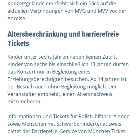
Konzertgelände empfiehlt sich ein Blick auf die
aktuellen Verbindungen von MVG und MVV vor der
Anreise.
Altersbeschränkung und barrierefreie
Tickets
Kinder unter sechs Jahren haben keinen Zutritt.
Kinder von sechs bis einschließlich 13 Jahren dürfen
das Konzert nur in Begleitung eines
Erziehungsberechtigten besuchen. Ab 14 Jahren ist
der Besuch auch ohne Begleitung möglich. Der
Veranstalter empfiehlt, einen Altersnachweis
mitzunehmen.
Informationen und Tickets für Rollstuhlfahrer*innen
sowie Menschen mit Schwerbehindertenausweis
bietet der Barrierefrei-Service von München Ticket.