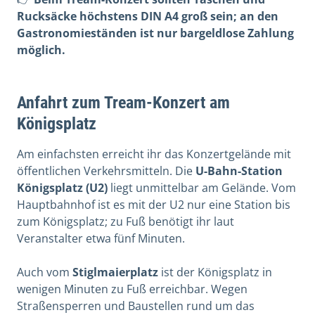
Rucksäcke höchstens DIN A4 groß sein; an den
Gastronomieständen ist nur bargeldlose Zahlung
möglich.
Anfahrt zum Tream-Konzert am
Königsplatz
Am einfachsten erreicht ihr das Konzertgelände mit
öffentlichen Verkehrsmitteln. Die
U-Bahn-Station
Königsplatz (U2)
liegt unmittelbar am Gelände. Vom
Hauptbahnhof ist es mit der U2 nur eine Station bis
zum Königsplatz; zu Fuß benötigt ihr laut
Veranstalter etwa fünf Minuten.
Auch vom
Stiglmaierplatz
ist der Königsplatz in
wenigen Minuten zu Fuß erreichbar. Wegen
Straßensperren und Baustellen rund um das