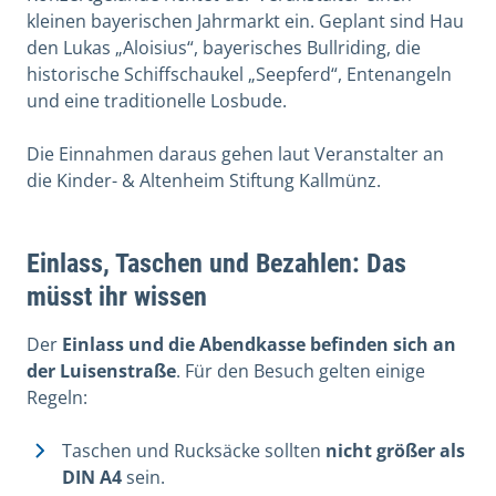
kleinen bayerischen Jahrmarkt ein. Geplant sind Hau
den Lukas „Aloisius“, bayerisches Bullriding, die
historische Schiffschaukel „Seepferd“, Entenangeln
und eine traditionelle Losbude.
Die Einnahmen daraus gehen laut Veranstalter an
die Kinder- & Altenheim Stiftung Kallmünz.
Einlass, Taschen und Bezahlen: Das
müsst ihr wissen
Der
Einlass und die Abendkasse befinden sich an
der Luisenstraße
. Für den Besuch gelten einige
Regeln:
Taschen und Rucksäcke sollten
nicht größer als
DIN A4
sein.