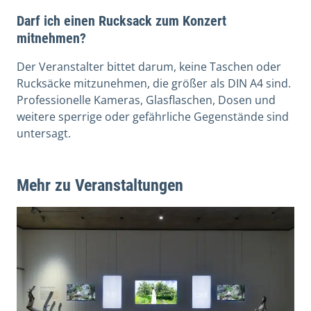
Darf ich einen Rucksack zum Konzert
mitnehmen?
Der Veranstalter bittet darum, keine Taschen oder
Rucksäcke mitzunehmen, die größer als DIN A4 sind.
Professionelle Kameras, Glasflaschen, Dosen und
weitere sperrige oder gefährliche Gegenstände sind
untersagt.
Mehr zu Veranstaltungen