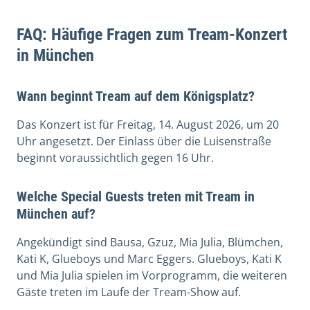
FAQ: Häufige Fragen zum Tream-Konzert
in München
Wann beginnt Tream auf dem Königsplatz?
Das Konzert ist für Freitag, 14. August 2026, um 20
Uhr angesetzt. Der Einlass über die Luisenstraße
beginnt voraussichtlich gegen 16 Uhr.
Welche Special Guests treten mit Tream in
München auf?
Angekündigt sind Bausa, Gzuz, Mia Julia, Blümchen,
Kati K, Glueboys und Marc Eggers. Glueboys, Kati K
und Mia Julia spielen im Vorprogramm, die weiteren
Gäste treten im Laufe der Tream-Show auf.