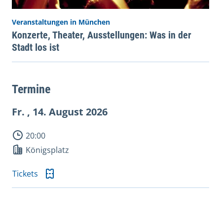
Veranstaltungen in München
Konzerte, Theater, Ausstellungen: Was in der
Stadt los ist
Termine
Fr. , 14.
August 2026
20:00
Königsplatz
Tickets