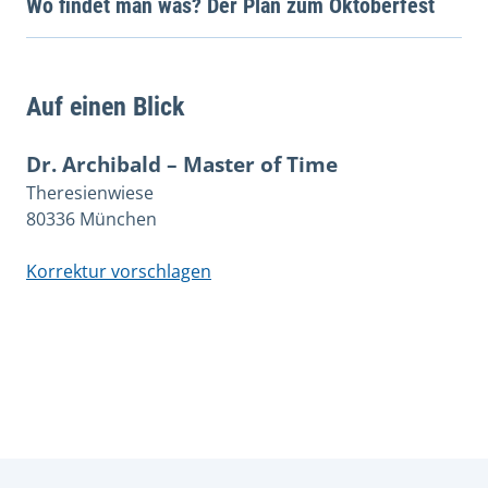
Wo findet man was? Der Plan zum Oktoberfest
Auf einen Blick
Dr. Archibald – Master of Time
Theresienwiese
80336 München
Korrektur vorschlagen