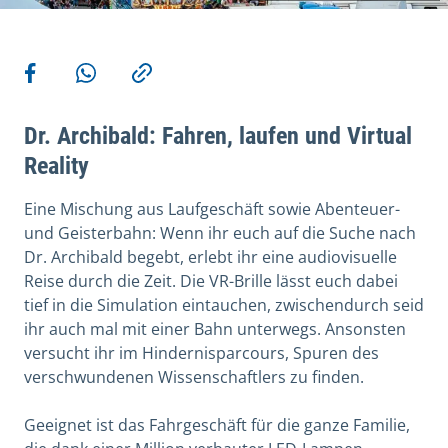
Weitere Aktionen
Teilen auf Facebook
Teilen via WhatsApp
Kopieren
Dr. Archibald: Fahren, laufen und Virtual
Reality
Eine Mischung aus Laufgeschäft sowie Abenteuer-
und Geisterbahn: Wenn ihr euch auf die Suche nach
Dr. Archibald begebt, erlebt ihr eine audiovisuelle
Reise durch die Zeit. Die VR-Brille lässt euch dabei
tief in die Simulation eintauchen, zwischendurch seid
ihr auch mal mit einer Bahn unterwegs. Ansonsten
versucht ihr im Hindernisparcours, Spuren des
verschwundenen Wissenschaftlers zu finden.
Geeignet ist das Fahrgeschäft für die ganze Familie,