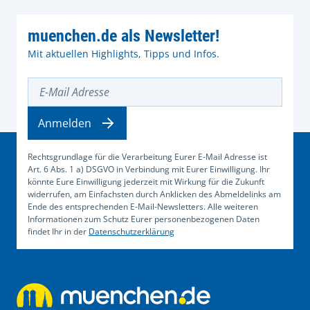
muenchen.de als Newsletter!
Mit aktuellen Highlights, Tipps und Infos.
E-Mail Adresse
Anmelden
Rechtsgrundlage für die Verarbeitung Eurer E-Mail Adresse ist
Art. 6 Abs. 1 a) DSGVO in Verbindung mit Eurer Einwilligung. Ihr
könnte Eure Einwilligung jederzeit mit Wirkung für die Zukunft
widerrufen, am Einfachsten durch Anklicken des Abmeldelinks am
Ende des entsprechenden E-Mail-Newsletters. Alle weiteren
Informationen zum Schutz Eurer personenbezogenen Daten
findet Ihr in der
Datenschutzerklärung