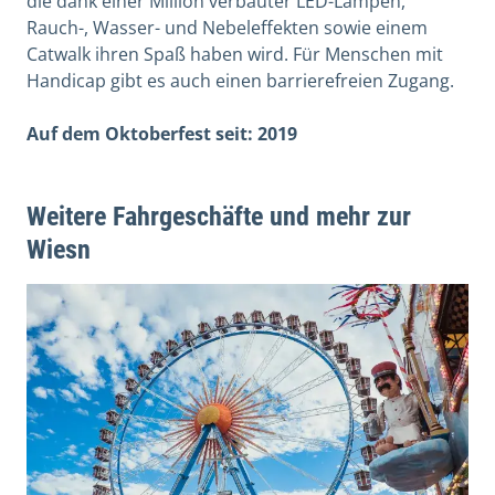
die dank einer Million verbauter LED-Lampen,
Rauch-, Wasser- und Nebeleffekten sowie einem
Catwalk ihren Spaß haben wird. Für Menschen mit
Handicap gibt es auch einen barrierefreien Zugang.
Auf dem Oktoberfest seit: 2019
Weitere Fahrgeschäfte und mehr zur
Wiesn