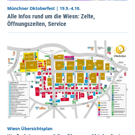
Münchner Oktoberfest | 19.9.-4.10.
Alle Infos rund um die Wiesn: Zelte,
Öffnungszeiten, Service
Wiesn Übersichtsplan