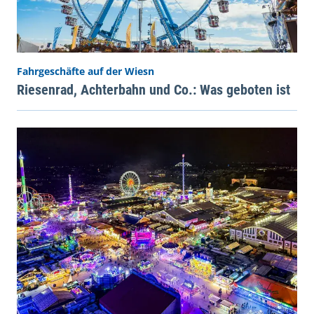
Fahrgeschäfte auf der Wiesn
Riesenrad, Achterbahn und Co.: Was geboten ist