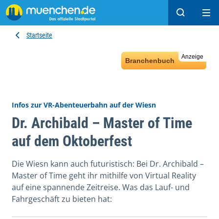
Suchen
Hau
Startseite
Anzeige
Branchenbuch
Infos zur VR-Abenteuerbahn auf der Wiesn
Dr. Archibald – Master of Time
auf dem Oktoberfest
Die Wiesn kann auch futuristisch: Bei Dr. Archibald –
Master of Time geht ihr mithilfe von Virtual Reality
auf eine spannende Zeitreise. Was das Lauf- und
Fahrgeschäft zu bieten hat: