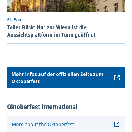
St. Paul
Toller Blick: Nur zur Wiesn ist die
Aussichtsplattform im Turm geöffnet
Mehr Infos auf der offiziellen Seite zum
Oktoberfest
Oktoberfest international
More about the Oktoberfest