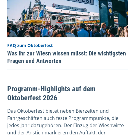
FAQ zum Oktoberfest
Was ihr zur Wiesn wissen müsst: Die wichtigsten
Fragen und Antworten
Programm-Highlights auf dem
Oktoberfest 2026
Das Oktoberfest bietet neben Bierzelten und
Fahrgeschäften auch feste Programmpunkte, die
jedes Jahr dazugehören. Der Einzug der Wiesnwirte
und der Anstich markieren den Auftakt, der