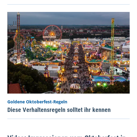
Goldene Oktoberfest-Regeln
Diese Verhaltensregeln solltet ihr kennen