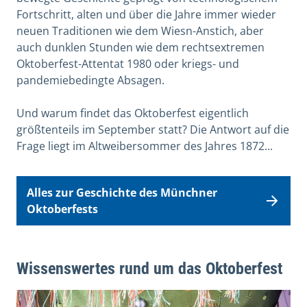
Fortschritt, alten und über die Jahre immer wieder
neuen Traditionen wie dem Wiesn-Anstich, aber
auch dunklen Stunden wie dem rechtsextremen
Oktoberfest-Attentat 1980 oder kriegs- und
pandemiebedingte Absagen.
Und warum findet das Oktoberfest eigentlich
größtenteils im September statt? Die Antwort auf die
Frage liegt im Altweibersommer des Jahres 1872...
Alles zur Geschichte des Münchner
Oktoberfests
Wissenswertes rund um das Oktoberfest