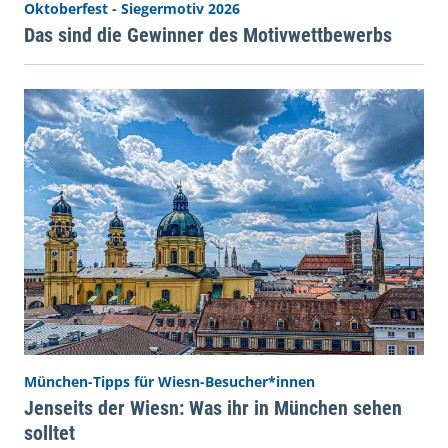
Oktoberfest - Siegermotiv 2026
Das sind die Gewinner des Motivwettbewerbs
München-Tipps für Wiesn-Besucher*innen
Jenseits der Wiesn: Was ihr in München sehen
solltet