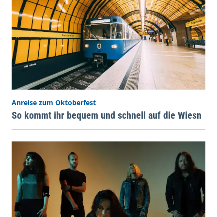
Anreise zum Oktoberfest
So kommt ihr bequem und schnell auf die Wiesn