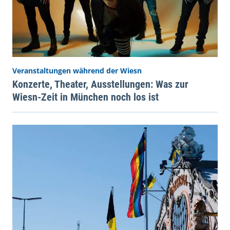
Veranstaltungen während der Wiesn
Konzerte, Theater, Ausstellungen: Was zur
Wiesn-Zeit in München noch los ist