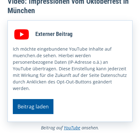
Video: Impressionen vom Oktoberfest in
München
Externer Beitrag
Ich möchte eingebundene YouTube Inhalte auf
muenchen.de sehen. Hierbei werden
personenbezogene Daten (IP-Adresse o.ä.) an
YouTube übertragen. Diese Einstellung kann jederzeit
mit Wirkung für die Zukunft auf der Seite Datenschutz
durch Anklicken des Opt-Out-Buttons geändert
werden.
Beitrag laden
Beitrag auf
YouTube
ansehen.