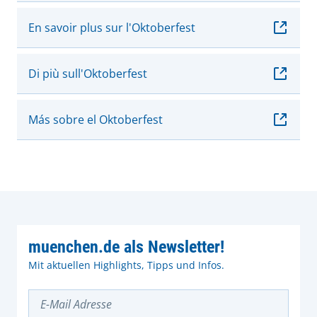
En savoir plus sur l'Oktoberfest
Di più sull'Oktoberfest
Más sobre el Oktoberfest
muenchen.de als Newsletter!
Mit aktuellen Highlights, Tipps und Infos.
E-Mail Adresse