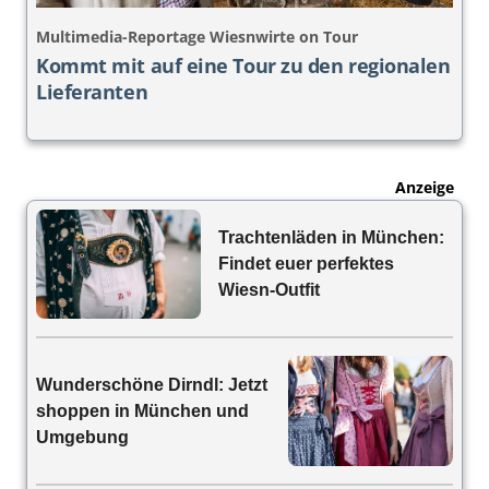
Multimedia-Reportage Wiesnwirte on Tour
Kommt mit auf eine Tour zu den regionalen
Lieferanten
Anzeige
Trachtenläden in München:
Findet euer perfektes
Wiesn-Outfit
Wunderschöne Dirndl: Jetzt
shoppen in München und
Umgebung