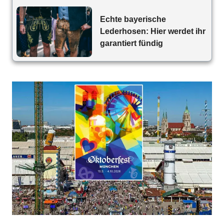
Echte bayerische
Lederhosen: Hier werdet ihr
garantiert fündig