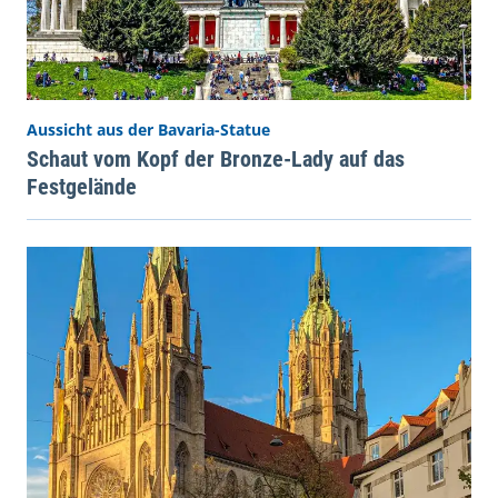
Aussicht aus der Bavaria-Statue
Schaut vom Kopf der Bronze-Lady auf das
Festgelände