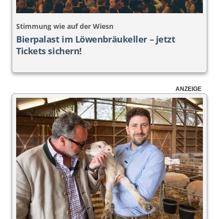
Stimmung wie auf der Wiesn
Bierpalast im Löwenbräukeller – jetzt
Tickets sichern!
ANZEIGE