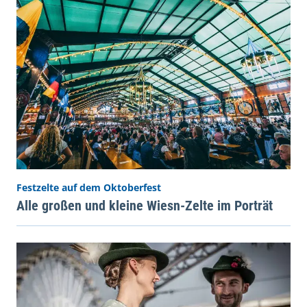
Festzelte auf dem Oktoberfest
Alle großen und kleine Wiesn-Zelte im Porträt