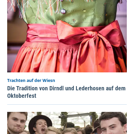
Trachten auf der Wiesn
Die Tradition von Dirndl und Lederhosen auf dem
Oktoberfest