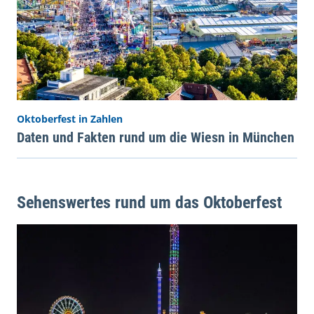
Oktoberfest in Zahlen
Daten und Fakten rund um die Wiesn in München
Sehenswertes rund um das Oktoberfest