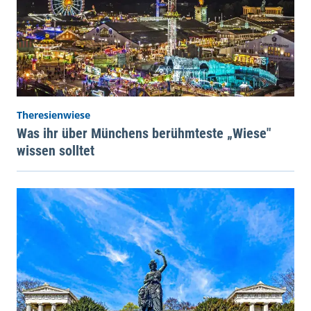
Theresienwiese
Was ihr über Münchens berühmteste „Wiese"
wissen solltet