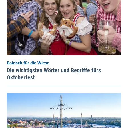
Bairisch für die Wiesn
Die wichtigsten Wörter und Begriffe fürs
Oktoberfest