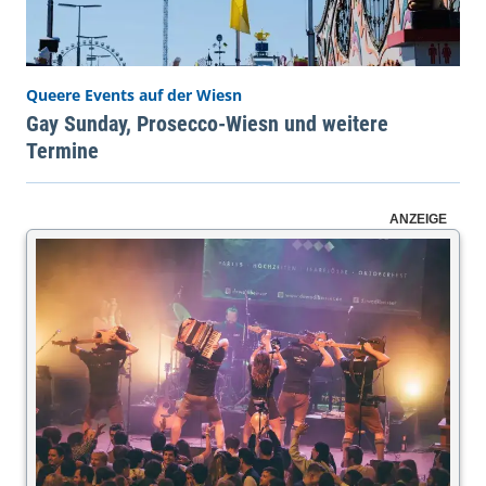
Queere Events auf der Wiesn
Gay Sunday, Prosecco-Wiesn und weitere
Termine
ANZEIGE