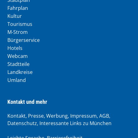
Stadtplan
Fahrplan
Kultur
Tourismus
M-Strom
Bürgerservice
Hotels
Webcam
Stadtteile
Landkreise
Umland
Kontakt und mehr
Kontakt, Presse, Werbung, Impressum, AGB,
Datenschutz, Interessante Links zu München