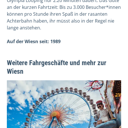
Olympia Looping nur 2:20 Minuten dauert. Das Gute
an der kurzen Fahrtzeit: Bis zu 3.000 Besucher*innen
können pro Stunde ihren Spaß in der rasanten
Achterbahn haben, ihr müsst also in der Regel nie
lange anstehen.
Auf der Wiesn seit: 1989
Weitere Fahrgeschäfte und mehr zur
Wiesn