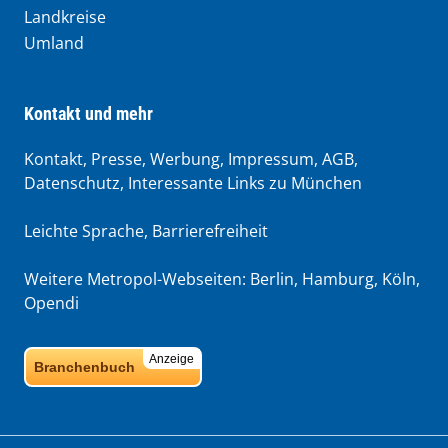
Landkreise
Umland
Kontakt und mehr
Kontakt, Presse, Werbung, Impressum, AGB,
Datenschutz, Interessante Links zu München
Leichte Sprache
,
Barrierefreiheit
Weitere Metropol-Webseiten:
Berlin
,
Hamburg
,
Köln
,
Opendi
Anzeige
Branchenbuch