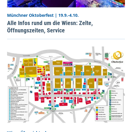
Münchner Oktoberfest | 19.9.-4.10.
Alle Infos rund um die Wiesn: Zelte,
Öffnungszeiten, Service