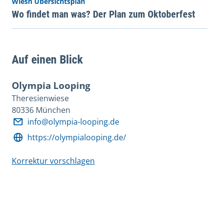
Wiesn Übersichtsplan
Wo findet man was? Der Plan zum Oktoberfest
Auf einen Blick
Olympia Looping
Theresienwiese
80336 München
info@olympia-looping.de
https://olympialooping.de/
Korrektur vorschlagen