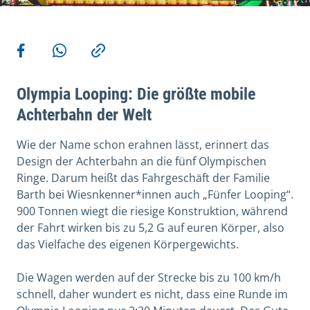
Weitere Aktionen
Teilen auf Facebook
Teilen via WhatsApp
Kopieren
Olympia Looping: Die größte mobile
Achterbahn der Welt
Wie der Name schon erahnen lässt, erinnert das
Design der Achterbahn an die fünf Olympischen
Ringe. Darum heißt das Fahrgeschäft der Familie
Barth bei Wiesnkenner*innen auch „Fünfer Looping“.
900 Tonnen wiegt die riesige Konstruktion, während
der Fahrt wirken bis zu 5,2 G auf euren Körper, also
das Vielfache des eigenen Körpergewichts.
Die Wagen werden auf der Strecke bis zu 100 km/h
schnell, daher wundert es nicht, dass eine Runde im