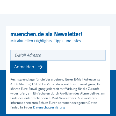
muenchen.de als Newsletter!
Mit aktuellen Highlights, Tipps und Infos.
E-Mail Adresse
Anmelden
Rechtsgrundlage für die Verarbeitung Eurer E-Mail Adresse ist
Art. 6 Abs. 1 a) DSGVO in Verbindung mit Eurer Einwilligung. Ihr
könnte Eure Einwilligung jederzeit mit Wirkung für die Zukunft
widerrufen, am Einfachsten durch Anklicken des Abmeldelinks am
Ende des entsprechenden E-Mail-Newsletters. Alle weiteren
Informationen zum Schutz Eurer personenbezogenen Daten
findet Ihr in der
Datenschutzerklärung