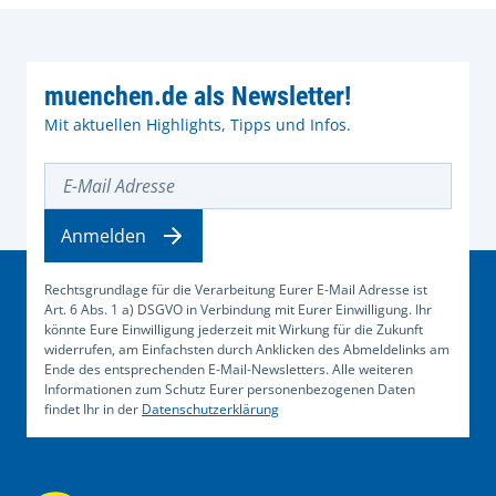
muenchen.de als Newsletter!
Mit aktuellen Highlights, Tipps und Infos.
E-Mail Adresse
Anmelden
Rechtsgrundlage für die Verarbeitung Eurer E-Mail Adresse ist
Art. 6 Abs. 1 a) DSGVO in Verbindung mit Eurer Einwilligung. Ihr
könnte Eure Einwilligung jederzeit mit Wirkung für die Zukunft
widerrufen, am Einfachsten durch Anklicken des Abmeldelinks am
Ende des entsprechenden E-Mail-Newsletters. Alle weiteren
Informationen zum Schutz Eurer personenbezogenen Daten
findet Ihr in der
Datenschutzerklärung