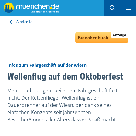
Suchen
Hau
Startseite
Anzeige
Branchenbuch
Infos zum Fahrgeschäft auf der Wiesn
Wellenflug auf dem Oktoberfest
Mehr Tradition geht bei einem Fahrgeschäft fast
nicht: Der Kettenflieger Wellenflug ist ein
Dauerbrenner auf der Wiesn, der dank seines
einfachen Konzepts seit Jahrzehnten
Besucher*innen aller Altersklassen Spaß macht.