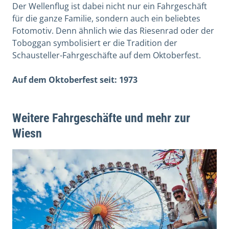
Der Wellenflug ist dabei nicht nur ein Fahrgeschäft
für die ganze Familie, sondern auch ein beliebtes
Fotomotiv. Denn ähnlich wie das Riesenrad oder der
Toboggan symbolisiert er die Tradition der
Schausteller-Fahrgeschäfte auf dem Oktoberfest.
Auf dem Oktoberfest seit: 1973
Weitere Fahrgeschäfte und mehr zur
Wiesn