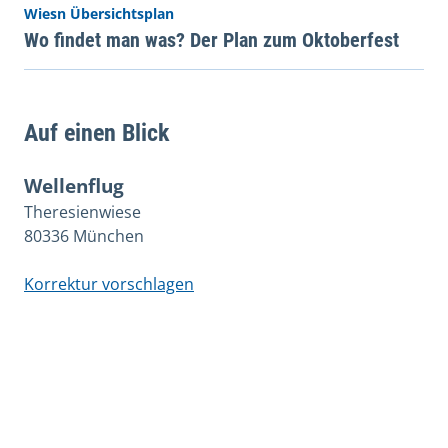
Wiesn Übersichtsplan
Wo findet man was? Der Plan zum Oktoberfest
Auf einen Blick
Wellenflug
Theresienwiese
80336 München
Korrektur vorschlagen