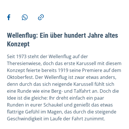
Weitere Aktionen
Teilen auf Facebook
Teilen via WhatsApp
Kopieren
Wellenflug: Ein über hundert Jahre altes
Konzept
Seit 1973 steht der Wellenflug auf der
Theresienwiese, doch das erste Karussell mit diesem
Konzept feierte bereits 1919 seine Premiere auf dem
Oktoberfest. Der Wellenflug ist zwar etwas anders,
denn durch das sich neigende Karussell fühlt sich
eine Runde wie eine Berg- und Talfahrt an. Doch die
Idee ist die gleiche: Ihr dreht einfach ein paar
Runden in eurer Schaukel und genießt das etwas
flattrige Gefühl im Magen, das durch die steigende
Geschwindigkeit im Laufe der Fahrt zunimmt.