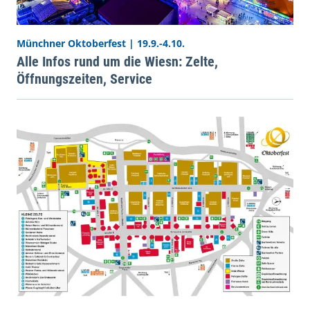
Münchner Oktoberfest | 19.9.-4.10.
Alle Infos rund um die Wiesn: Zelte,
Öffnungszeiten, Service