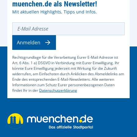
muenchen.de als Newsletter!
Mit aktuellen Highlights, Tipps und Infos.
E-Mail Adresse
Anmelden
Rechtsgrundlage für die Verarbeitung Eurer E-Mail Adresse ist
Art. 6 Abs. 1 a) DSGVO in Verbindung mit Eurer Einwilligung. Ihr
könnte Eure Einwilligung jederzeit mit Wirkung für die Zukunft
widerrufen, am Einfachsten durch Anklicken des Abmeldelinks am
Ende des entsprechenden E-Mail-Newsletters. Alle weiteren
Informationen zum Schutz Eurer personenbezogenen Daten
findet Ihr in der
Datenschutzerklärung