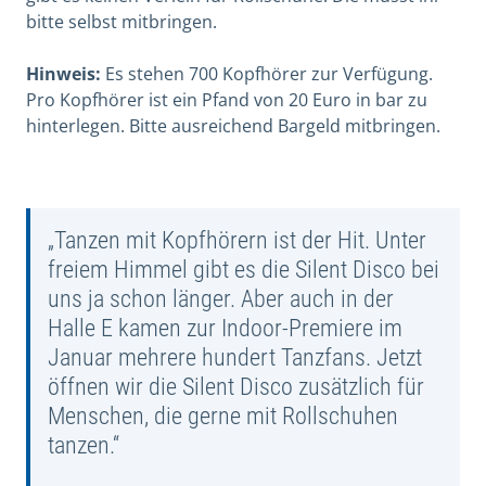
bitte selbst mitbringen.
Hinweis:
Es stehen 700 Kopfhörer zur Verfügung.
Pro Kopfhörer ist ein Pfand von 20 Euro in bar zu
hinterlegen. Bitte ausreichend Bargeld mitbringen.
„Tanzen mit Kopfhörern ist der Hit. Unter
freiem Himmel gibt es die Silent Disco bei
uns ja schon länger. Aber auch in der
Halle E kamen zur Indoor-Premiere im
Januar mehrere hundert Tanzfans. Jetzt
öffnen wir die Silent Disco zusätzlich für
Menschen, die gerne mit Rollschuhen
tanzen.“