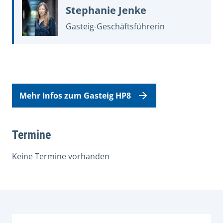
Stephanie Jenke
Gasteig-Geschäftsführerin
Mehr Infos zum Gasteig HP8
Termine
Keine Termine vorhanden