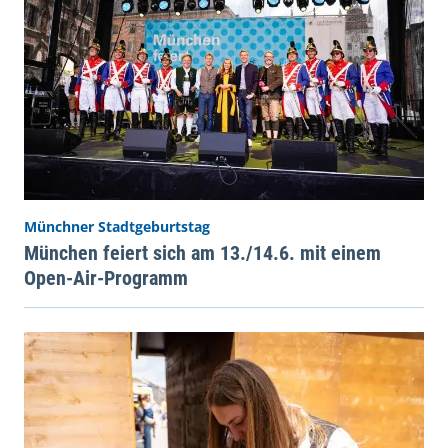
Münchner Stadtgeburtstag
München feiert sich am 13./14.6. mit einem
Open-Air-Programm