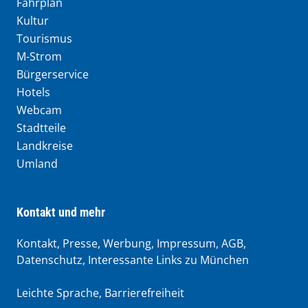
Fahrplan
Kultur
Tourismus
M-Strom
Bürgerservice
Hotels
Webcam
Stadtteile
Landkreise
Umland
Kontakt und mehr
Kontakt, Presse, Werbung, Impressum, AGB,
Datenschutz, Interessante Links zu München
Leichte Sprache
,
Barrierefreiheit