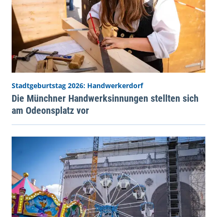
Stadtgeburtstag 2026: Handwerkerdorf
Die Münchner Handwerksinnungen stellten sich
am Odeonsplatz vor