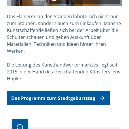
Das Flanieren an den Ständen lohnte sich nicht nur
zum Staunen, sondern auch zum Einkaufen. Manche
Kunstschaffende ließen sich bei der Arbeit über die
Schulter schauen und geben Auskunft über
Materialien, Techniken und Ideen hinter ihren
Werken.
Die Leitung des Kunsthandwerkermarktes liegt seit
2015 in der Hand des freischaffenden Künstlers Jens
Höpke.
Das Programm zum Stadtgeburtstag