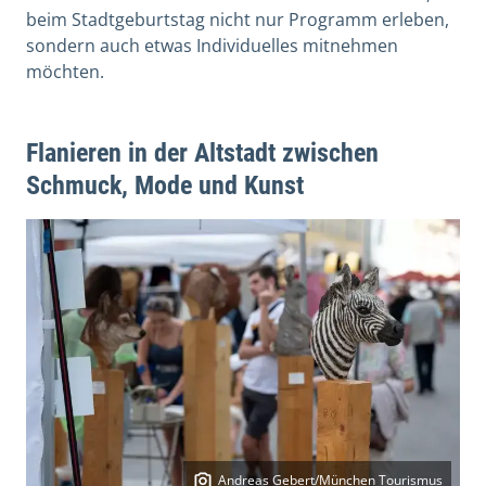
beim Stadtgeburtstag nicht nur Programm erleben,
sondern auch etwas Individuelles mitnehmen
möchten.
Flanieren in der Altstadt zwischen
Schmuck, Mode und Kunst
Andreas Gebert/München Tourismus