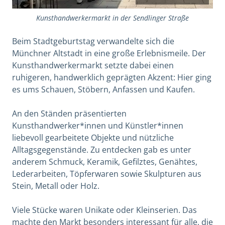
Kunsthandwerkermarkt in der Sendlinger Straße
Beim Stadtgeburtstag verwandelte sich die
Münchner Altstadt in eine große Erlebnismeile. Der
Kunsthandwerkermarkt setzte dabei einen
ruhigeren, handwerklich geprägten Akzent: Hier ging
es ums Schauen, Stöbern, Anfassen und Kaufen.
An den Ständen präsentierten
Kunsthandwerker*innen und Künstler*innen
liebevoll gearbeitete Objekte und nützliche
Alltagsgegenstände. Zu entdecken gab es unter
anderem Schmuck, Keramik, Gefilztes, Genähtes,
Lederarbeiten, Töpferwaren sowie Skulpturen aus
Stein, Metall oder Holz.
Viele Stücke waren Unikate oder Kleinserien. Das
machte den Markt besonders interessant für alle, die