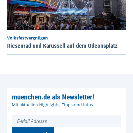
Volksfestvergnügen
Riesenrad und Karussell auf dem Odeonsplatz
muenchen.de als Newsletter!
Mit aktuellen Highlights, Tipps und Infos.
E-Mail Adresse