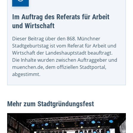
Im Auftrag des Referats für Arbeit
und Wirtschaft
Dieser Beitrag über den 868. Münchner
Stadtgeburtstag ist vom Referat für Arbeit und
Wirtschaft der Landeshauptstadt beauftragt.
Die Inhalte wurden zwischen Auftraggeber und
muenchen.de, dem offiziellen Stadtportal,
abgestimmt.
Mehr zum Stadtgründungsfest