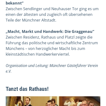
bekannt“
Zwischen Sendlinger und Neuhauser Tor ging es um
einen der ältesten und zugleich oft übersehenen
Teile der Münchner Altstadt.
„Macht, Markt und Handwerk: Die Graggenau“
Zwischen Residenz, Rathaus und Platzl zeigte die
Führung das politische und wirtschaftliche Zentrum
Münchens – von herzoglicher Macht bis zum
kleinstädtischen Handwerkerviertel.
Organisation und Leitung: Münchner Gästeführer Verein
e.V.
Tanzt das Rathaus!