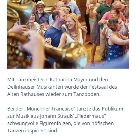
Mit Tanzmeisterin Katharina Mayer und den
Dellnhauser Musikanten wurde der Festsaal des
Alten Rathauses wieder zum Tanzboden.
Bei der „Münchner Francaise“ tanzte das Publikum
zur Musik aus Johann Strauß’ „Fledermaus“
schwungvolle Figurenfolgen, die von höfischen
Tänzen inspiriert sind.