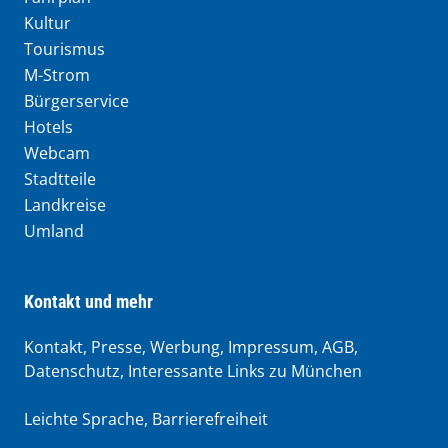
Kultur
Tourismus
M-Strom
Bürgerservice
Hotels
Webcam
Stadtteile
Landkreise
Umland
Kontakt und mehr
Kontakt, Presse, Werbung, Impressum, AGB,
Datenschutz, Interessante Links zu München
Leichte Sprache
,
Barrierefreiheit