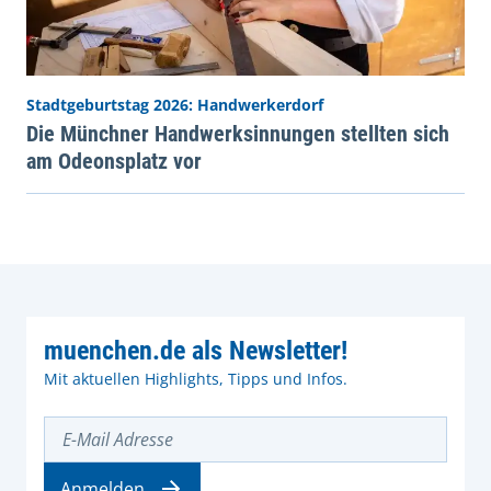
Stadtgeburtstag 2026: Handwerkerdorf
Die Münchner Handwerksinnungen stellten sich
am Odeonsplatz vor
muenchen.de als Newsletter!
Mit aktuellen Highlights, Tipps und Infos.
E-Mail Adresse
Anmelden