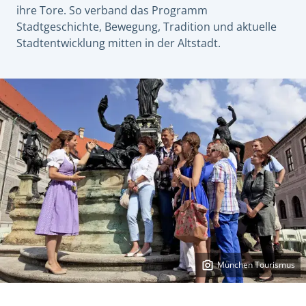
ihre Tore. So verband das Programm
Stadtgeschichte, Bewegung, Tradition und aktuelle
Stadtentwicklung mitten in der Altstadt.
München Tourismus