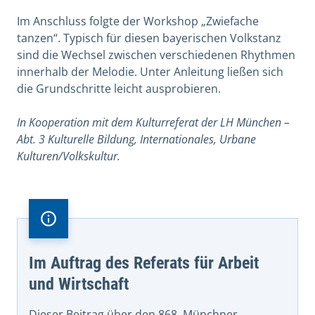
Im Anschluss folgte der Workshop „Zwiefache
tanzen“. Typisch für diesen bayerischen Volkstanz
sind die Wechsel zwischen verschiedenen Rhythmen
innerhalb der Melodie. Unter Anleitung ließen sich
die Grundschritte leicht ausprobieren.
In Kooperation mit dem Kulturreferat der LH München –
Abt. 3 Kulturelle Bildung, Internationales, Urbane
Kulturen/Volkskultur.
Im Auftrag des Referats für Arbeit
und Wirtschaft
Dieser Beitrag über den 868. Münchner