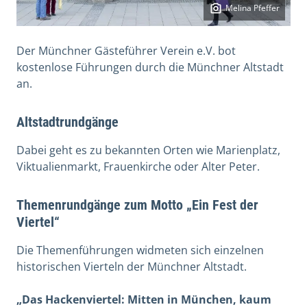
Melina Pfeffer
Der Münchner Gästeführer Verein e.V. bot
kostenlose Führungen durch die Münchner Altstadt
an.
Altstadtrundgänge
Dabei geht es zu bekannten Orten wie Marienplatz,
Viktualienmarkt, Frauenkirche oder Alter Peter.
Themenrundgänge zum Motto „Ein Fest der
Viertel“
Die Themenführungen widmeten sich einzelnen
historischen Vierteln der Münchner Altstadt.
„Das Hackenviertel: Mitten in München, kaum