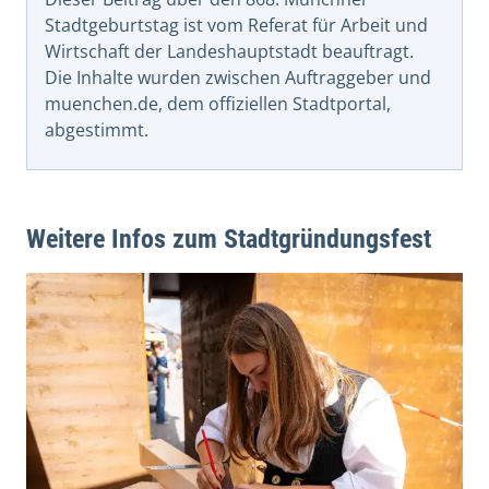
Stadtgeburtstag ist vom Referat für Arbeit und
Wirtschaft der Landeshauptstadt beauftragt.
Die Inhalte wurden zwischen Auftraggeber und
muenchen.de, dem offiziellen Stadtportal,
abgestimmt.
Weitere Infos zum Stadtgründungsfest