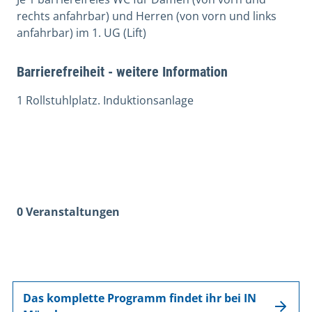
rechts anfahrbar) und Herren (von vorn und links
anfahrbar) im 1. UG (Lift)
Barrierefreiheit - weitere Information
1 Rollstuhlplatz. Induktionsanlage
0 Veranstaltungen
Das komplette Programm findet ihr bei IN