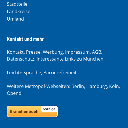
Stadtteile
Landkreise
Umland
Kontakt und mehr
Kontakt, Presse, Werbung, Impressum, AGB,
Datenschutz, Interessante Links zu München
Leichte Sprache
,
Barrierefreiheit
Weitere Metropol-Webseiten:
Berlin
,
Hamburg
,
Köln
,
Opendi
Anzeige
Branchenbuch