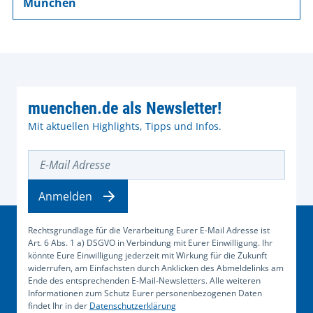
München
muenchen.de als Newsletter!
Mit aktuellen Highlights, Tipps und Infos.
E-Mail Adresse
Anmelden
Rechtsgrundlage für die Verarbeitung Eurer E-Mail Adresse ist
Art. 6 Abs. 1 a) DSGVO in Verbindung mit Eurer Einwilligung. Ihr
könnte Eure Einwilligung jederzeit mit Wirkung für die Zukunft
widerrufen, am Einfachsten durch Anklicken des Abmeldelinks am
Ende des entsprechenden E-Mail-Newsletters. Alle weiteren
Informationen zum Schutz Eurer personenbezogenen Daten
findet Ihr in der
Datenschutzerklärung