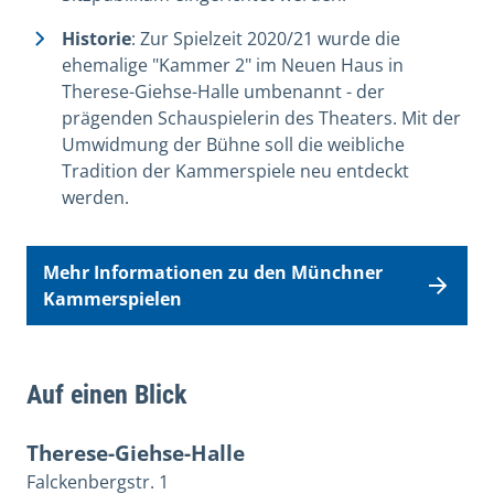
Historie
: Zur Spielzeit 2020/21 wurde die
ehemalige "Kammer 2" im Neuen Haus in
Therese-Giehse-Halle umbenannt - der
prägenden Schauspielerin des Theaters. Mit der
Umwidmung der Bühne soll die weibliche
Tradition der Kammerspiele neu entdeckt
werden.
Mehr Informationen zu den Münchner
Kammerspielen
Auf einen Blick
Therese-Giehse-Halle
Falckenbergstr. 1