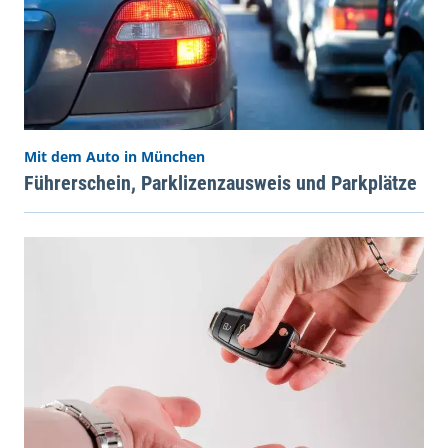
Mit dem Auto in München
Führerschein, Parklizenzausweis und Parkplätze