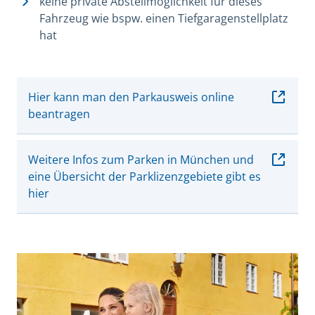
keine private Abstellmöglichkeit für dieses
Fahrzeug wie bspw. einen Tiefgaragenstellplatz
hat
Hier kann man den Parkausweis online
beantragen
Weitere Infos zum Parken in München und
eine Übersicht der Parklizenzgebiete gibt es
hier