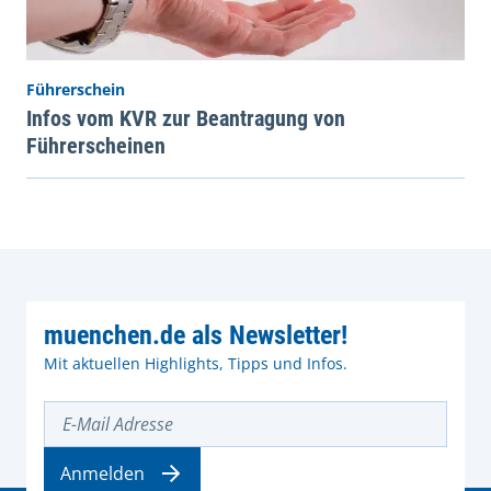
Führerschein
Infos vom KVR zur Beantragung von
Führerscheinen
muenchen.de als Newsletter!
Mit aktuellen Highlights, Tipps und Infos.
E-Mail Adresse
Anmelden