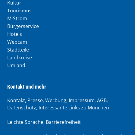
Kultur
Tourismus
M-Strom
Bürgerservice
Hotels
Webcam
Stadtteile
Landkreise
Umland
Kontakt und mehr
Kontakt, Presse, Werbung, Impressum, AGB,
Datenschutz, Interessante Links zu München
Leichte Sprache
,
Barrierefreiheit