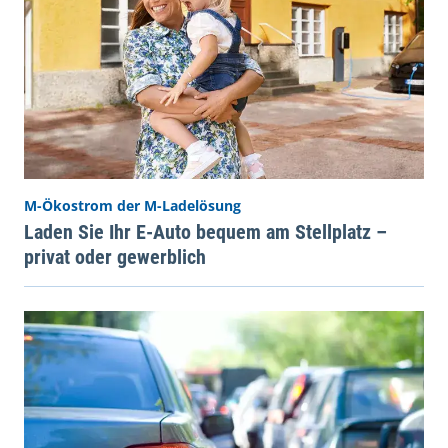
M-Ökostrom der M-Ladelösung
Laden Sie Ihr E-Auto bequem am Stellplatz –
privat oder gewerblich