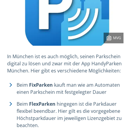
MVG
In München ist es auch möglich, seinen Parkschein
digital zu lösen und zwar mit der App HandyParken
München. Hier gibt es verschiedene Möglichkeiten:
Beim
FixParken
kauft man wie am Automaten
einen Parkschein mit festgelegter Dauer
Beim
FlexParken
hingegen ist die Parkdauer
flexibel beendbar. Hier gilt es die vorgegebene
Höchstparkdauer im jeweiligen Lizenzgebiet zu
beachten.