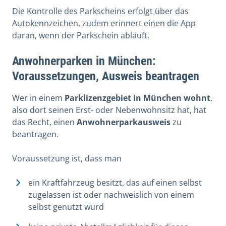
Die Kontrolle des Parkscheins erfolgt über das
Autokennzeichen, zudem erinnert einen die App
daran, wenn der Parkschein abläuft.
Anwohnerparken in München:
Voraussetzungen, Ausweis beantragen
Wer in einem
Parklizenzgebiet in München wohnt
,
also dort seinen Erst- oder Nebenwohnsitz hat, hat
das Recht, einen
Anwohnerparkausweis
zu
beantragen.
Voraussetzung ist, dass man
ein Kraftfahrzeug besitzt, das auf einen selbst
zugelassen ist oder nachweislich von einem
selbst genutzt wurd