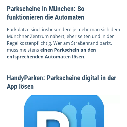
Parkscheine in München: So
funktionieren die Automaten
Parkplätze sind, insbesondere je mehr man sich dem
Münchner Zentrum nähert, eher selten und in der
Regel kostenpflichtig. Wer am Straßenrand parkt,
muss meistens
einen Parkschein an den
entsprechenden Automaten lösen
.
HandyParken: Parkscheine digital in der
App lösen