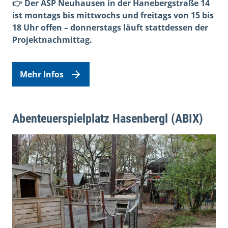
👉 Der ASP Neuhausen in der Hanebergstraße 14
ist montags bis mittwochs und freitags von 15 bis
18 Uhr offen – donnerstags läuft stattdessen der
Projektnachmittag.
Mehr Infos
Abenteuerspielplatz Hasenbergl (ABIX)