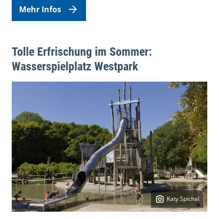
Mehr Infos
Tolle Erfrischung im Sommer:
Wasserspielplatz Westpark
Katy Spichal