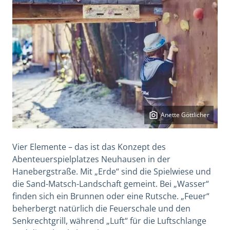
Anette Göttlicher
Vier Elemente – das ist das Konzept des
Abenteuerspielplatzes Neuhausen in der
Hanebergstraße. Mit „Erde“ sind die Spielwiese und
die Sand-Matsch-Landschaft gemeint. Bei „Wasser“
finden sich ein Brunnen oder eine Rutsche. „Feuer“
beherbergt natürlich die Feuerschale und den
Senkrechtgrill, während „Luft“ für die Luftschlange