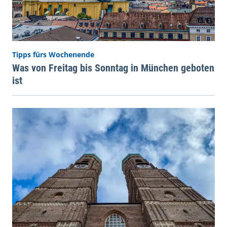
Tipps fürs Wochenende
Was von Freitag bis Sonntag in München geboten
ist