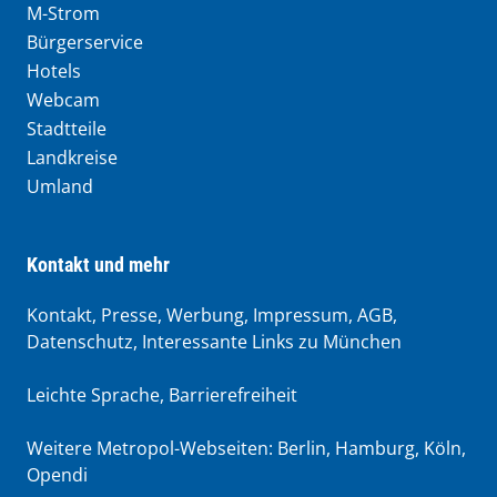
M-Strom
Bürgerservice
Hotels
Webcam
Stadtteile
Landkreise
Umland
Kontakt und mehr
Kontakt, Presse, Werbung, Impressum, AGB,
Datenschutz, Interessante Links zu München
Leichte Sprache
,
Barrierefreiheit
Weitere Metropol-Webseiten:
Berlin
,
Hamburg
,
Köln
,
Opendi