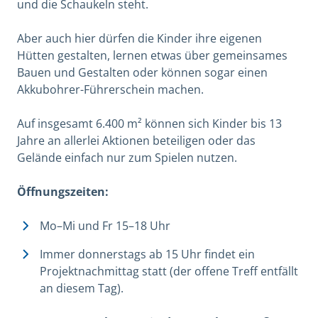
und die Schaukeln steht.
Aber auch hier dürfen die Kinder ihre eigenen
Hütten gestalten, lernen etwas über gemeinsames
Bauen und Gestalten oder können sogar einen
Akkubohrer-Führerschein machen.
Auf insgesamt 6.400 m² können sich Kinder bis 13
Jahre an allerlei Aktionen beteiligen oder das
Gelände einfach nur zum Spielen nutzen.
Öffnungszeiten:
Mo–Mi und Fr 15–18 Uhr
Immer donnerstags ab 15 Uhr findet ein
Projektnachmittag statt (der offene Treff entfällt
an diesem Tag).