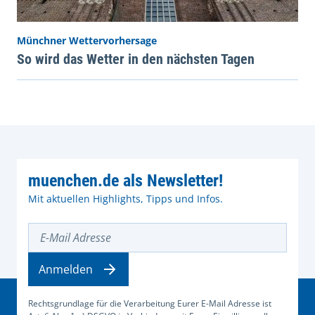
Münchner Wettervorhersage
So wird das Wetter in den nächsten Tagen
muenchen.de als Newsletter!
Mit aktuellen Highlights, Tipps und Infos.
E-Mail Adresse
Anmelden
Rechtsgrundlage für die Verarbeitung Eurer E-Mail Adresse ist