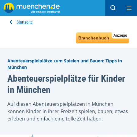
Suchen
Hau
Startseite
Anzeige
Branchenbuch
Abenteuerspielplätze zum Spielen und Bauen: Tipps in
München
Abenteuerspielplätze für Kinder
in München
Auf diesen Abenteuerspielplätzen in München
können Kinder in ihrer Freizeit spielen, bauen, etwas
erleben und einfach eine tolle Zeit haben.