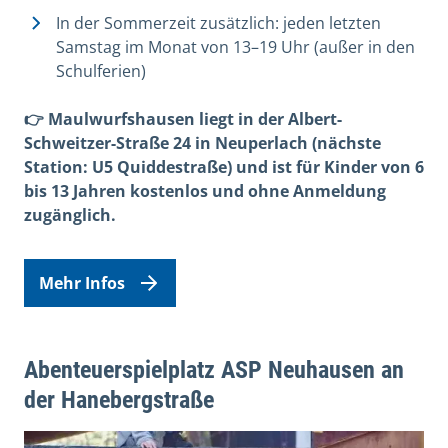
In der Sommerzeit zusätzlich: jeden letzten
Samstag im Monat von 13–19 Uhr (außer in den
Schulferien)
👉 Maulwurfshausen liegt in der Albert-
Schweitzer-Straße 24 in Neuperlach (nächste
Station: U5 Quiddestraße) und ist für Kinder von 6
bis 13 Jahren kostenlos und ohne Anmeldung
zugänglich.
Mehr Infos
Abenteuerspielplatz ASP Neuhausen an
der Hanebergstraße