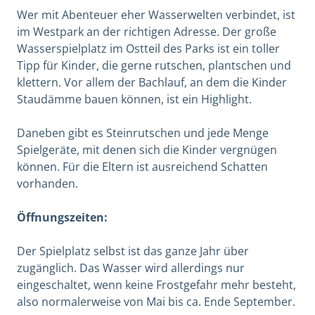
Wer mit Abenteuer eher Wasserwelten verbindet, ist
im Westpark an der richtigen Adresse. Der große
Wasserspielplatz im Ostteil des Parks ist ein toller
Tipp für Kinder, die gerne rutschen, plantschen und
klettern. Vor allem der Bachlauf, an dem die Kinder
Staudämme bauen können, ist ein Highlight.
Daneben gibt es Steinrutschen und jede Menge
Spielgeräte, mit denen sich die Kinder vergnügen
können. Für die Eltern ist ausreichend Schatten
vorhanden.
Öffnungszeiten:
Der Spielplatz selbst ist das ganze Jahr über
zugänglich. Das Wasser wird allerdings nur
eingeschaltet, wenn keine Frostgefahr mehr besteht,
also normalerweise von Mai bis ca. Ende September.