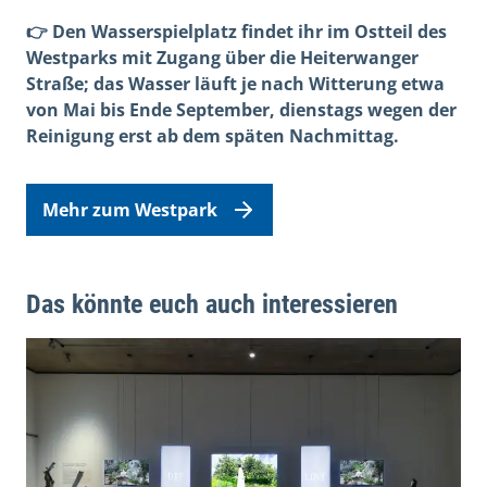
👉 Den Wasserspielplatz findet ihr im Ostteil des
Westparks mit Zugang über die Heiterwanger
Straße; das Wasser läuft je nach Witterung etwa
von Mai bis Ende September, dienstags wegen der
Reinigung erst ab dem späten Nachmittag.
Mehr zum Westpark
Das könnte euch auch interessieren