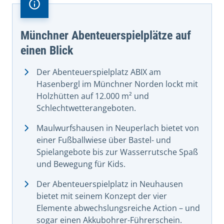
Münchner Abenteuerspielplätze auf
einen Blick
Der Abenteuerspielplatz ABIX am
Hasenbergl im Münchner Norden lockt mit
Holzhütten auf 12.000 m² und
Schlechtwetterangeboten.
Maulwurfshausen in Neuperlach bietet von
einer Fußballwiese über Bastel- und
Spielangebote bis zur Wasserrutsche Spaß
und Bewegung für Kids.
Der Abenteuerspielplatz in Neuhausen
bietet mit seinem Konzept der vier
Elemente abwechslungsreiche Action – und
sogar einen Akkubohrer-Führerschein.