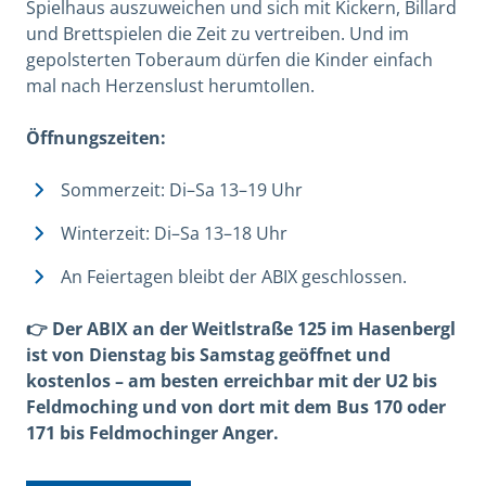
Spielhaus auszuweichen und sich mit Kickern, Billard
und Brettspielen die Zeit zu vertreiben. Und im
gepolsterten Toberaum dürfen die Kinder einfach
mal nach Herzenslust herumtollen.
Öffnungszeiten:
Sommerzeit: Di–Sa 13–19 Uhr
Winterzeit: Di–Sa 13–18 Uhr
An Feiertagen bleibt der ABIX geschlossen.
👉 Der ABIX an der Weitlstraße 125 im Hasenbergl
ist von Dienstag bis Samstag geöffnet und
kostenlos – am besten erreichbar mit der U2 bis
Feldmoching und von dort mit dem Bus 170 oder
171 bis Feldmochinger Anger.