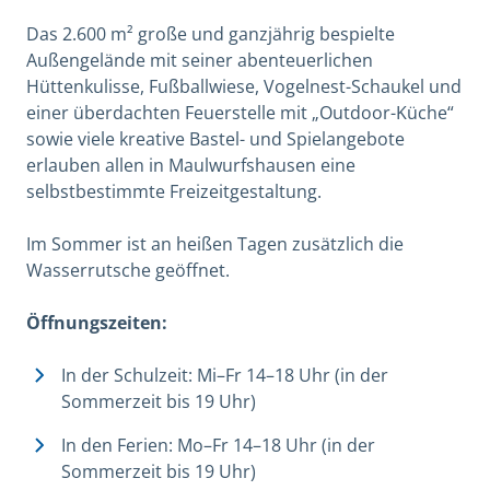
Das 2.600 m² große und ganzjährig bespielte
Außengelände mit seiner abenteuerlichen
Hüttenkulisse, Fußballwiese, Vogelnest-Schaukel und
einer überdachten Feuerstelle mit „Outdoor-Küche“
sowie viele kreative Bastel- und Spielangebote
erlauben allen in Maulwurfshausen eine
selbstbestimmte Freizeitgestaltung.
Im Sommer ist an heißen Tagen zusätzlich die
Wasserrutsche geöffnet.
Öffnungszeiten:
In der Schulzeit: Mi–Fr 14–18 Uhr (in der
Sommerzeit bis 19 Uhr)
In den Ferien: Mo–Fr 14–18 Uhr (in der
Sommerzeit bis 19 Uhr)