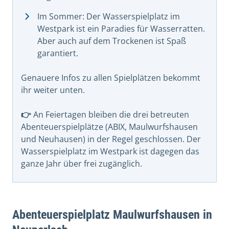
Im Sommer: Der Wasserspielplatz im
Westpark ist ein Paradies für Wasserratten.
Aber auch auf dem Trockenen ist Spaß
garantiert.
Genauere Infos zu allen Spielplätzen bekommt
ihr weiter unten.
👉
An Feiertagen bleiben die drei betreuten
Abenteuerspielplätze (ABIX, Maulwurfshausen
und Neuhausen) in der Regel geschlossen. Der
Wasserspielplatz im Westpark ist dagegen das
ganze Jahr über frei zugänglich.
Abenteuerspielplatz Maulwurfshausen in