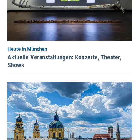
Heute in München
Aktuelle Veranstaltungen: Konzerte, Theater,
Shows