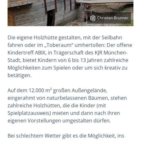
Christian Brunner
Die eigene Holzhütte gestalten, mit der Seilbahn
fahren oder im „Toberaum“ umhertollen: Der offene
Kindertreff ABIX, in Trägerschaft des KJR München-
Stadt, bietet Kindern von 6 bis 13 Jahren zahlreiche
Möglichkeiten zum Spielen oder um sich kreativ zu
betätigen.
Auf dem 12.000 m² großen Außengelände,
eingerahmt von naturbelassenen Bäumen, stehen
zahlreiche Holzhütten, die die Kinder (mit
Spielplatzausweis) mieten und dann nach ihren
eigenen Vorstellungen umgestalten dürfen.
Bei schlechtem Wetter gibt es die Möglichkeit, ins