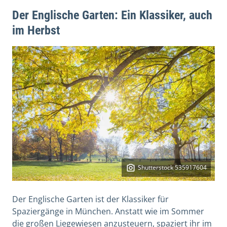
Der Englische Garten: Ein Klassiker, auch
im Herbst
Shutterstock 535917604
Der Englische Garten ist der Klassiker für
Spaziergänge in München. Anstatt wie im Sommer
die großen Liegewiesen anzusteuern, spaziert ihr im