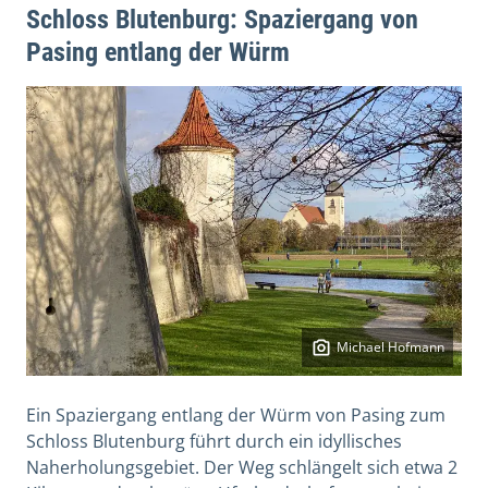
Schloss Blutenburg: Spaziergang von
Pasing entlang der Würm
Michael Hofmann
Ein Spaziergang entlang der Würm von Pasing zum
Schloss Blutenburg führt durch ein idyllisches
Naherholungsgebiet. Der Weg schlängelt sich etwa 2