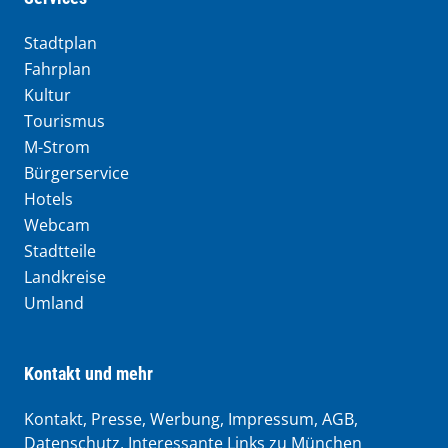
Stadtplan
Fahrplan
Kultur
Tourismus
M-Strom
Bürgerservice
Hotels
Webcam
Stadtteile
Landkreise
Umland
Kontakt und mehr
Kontakt, Presse, Werbung, Impressum, AGB,
Datenschutz, Interessante Links zu München