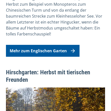
Herbst zum Beispiel vom Monopteros zum
Chinesischen Turm und von da entlang der
baumreichen Strecke zum Kleinhesseloher See. Vor
allem Letzterer ist ein echter Hingucker, wenn die
Bäume auf Herbstmodus umgeschaltet haben: Ein
tolles Farbenschauspiel!
Mehr zum Englischen Garten
Hirschgarten: Herbst mit tierischen
Freunden