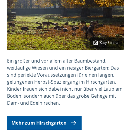
Katy Spichal
Ein großer und vor allem alter Baumbestand,
weitläufige Wiesen und ein riesiger Biergarten: Das
sind perfekte Voraussetzungen für einen langen,
gelungenen Herbst-Spaziergang im Hirschgarten.
Kinder freuen sich dabei nicht nur über viel Laub am
Boden, sondern auch über das große Gehege mit
Dam- und Edelhirschen.
Mehr zum Hirschgarten