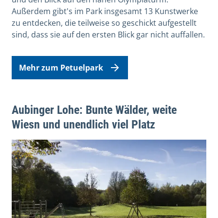
Außerdem gibt's im Park insgesamt 13 Kunstwerke
zu entdecken, die teilweise so geschickt aufgestellt
sind, dass sie auf den ersten Blick gar nicht auffallen.
Mehr zum Petuelpark
Aubinger Lohe: Bunte Wälder, weite
Wiesn und unendlich viel Platz