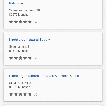
Kidstudio
Schneckenburgerstr. 30
81675 München
(0)
Kirchberger Natural Beauty
Schumannstr. 3
81679 München
(0)
Kirchberger Tamara Tamara's Kosmetik-Studio
St.-Michael-Str. 8
81673 München
(0)