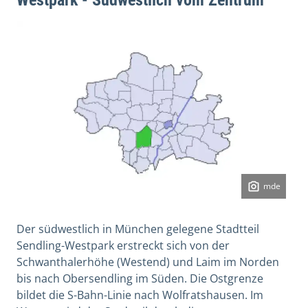
mde
Der südwestlich in München gelegene Stadtteil
Sendling-Westpark erstreckt sich von der
Schwanthalerhöhe (Westend) und Laim im Norden
bis nach Obersendling im Süden. Die Ostgrenze
bildet die S-Bahn-Linie nach Wolfratshausen. Im