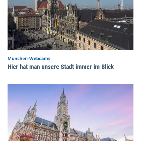
München-Webcams
Hier hat man unsere Stadt immer im Blick