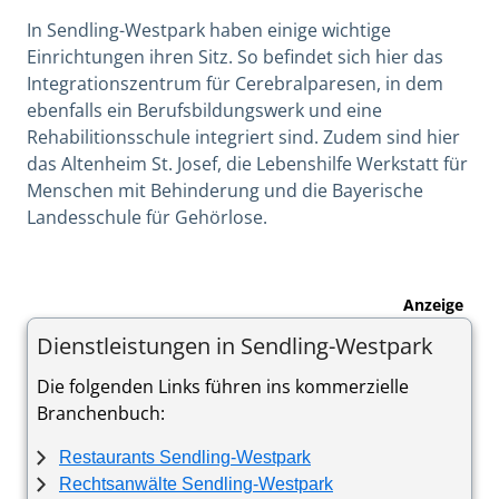
In Sendling-Westpark haben einige wichtige
Einrichtungen ihren Sitz. So befindet sich hier das
Integrationszentrum für Cerebralparesen, in dem
ebenfalls ein Berufsbildungswerk und eine
Rehabilitionsschule integriert sind. Zudem sind hier
das Altenheim St. Josef, die Lebenshilfe Werkstatt für
Menschen mit Behinderung und die Bayerische
Landesschule für Gehörlose.
Anzeige
Dienstleistungen in Sendling-Westpark
Die folgenden Links führen ins kommerzielle
Branchenbuch:
Restaurants Sendling-Westpark
Rechtsanwälte Sendling-Westpark