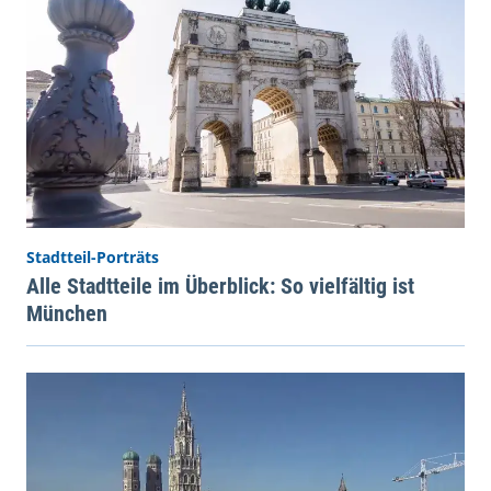
Stadtteil-Porträts
Alle Stadtteile im Überblick: So vielfältig ist
München