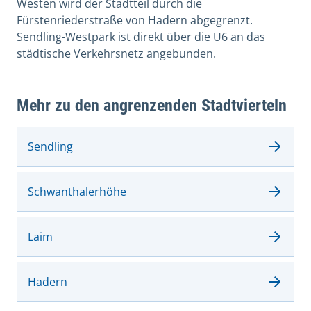
Westen wird der Stadtteil durch die
Fürstenriederstraße von Hadern abgegrenzt.
Sendling-Westpark ist direkt über die U6 an das
städtische Verkehrsnetz angebunden.
Mehr zu den angrenzenden Stadtvierteln
Sendling
Schwanthalerhöhe
Laim
Hadern