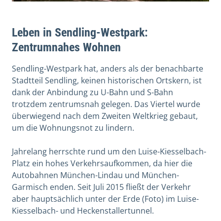
Leben in Sendling-Westpark:
Zentrumnahes Wohnen
Sendling-Westpark hat, anders als der benachbarte
Stadtteil Sendling, keinen historischen Ortskern, ist
dank der Anbindung zu U-Bahn und S-Bahn
trotzdem zentrumsnah gelegen. Das Viertel wurde
überwiegend nach dem Zweiten Weltkrieg gebaut,
um die Wohnungsnot zu lindern.
Jahrelang herrschte rund um den Luise-Kiesselbach-
Platz ein hohes Verkehrsaufkommen, da hier die
Autobahnen München-Lindau und München-
Garmisch enden. Seit Juli 2015 fließt der Verkehr
aber hauptsächlich unter der Erde (Foto) im Luise-
Kiesselbach- und Heckenstallertunnel.