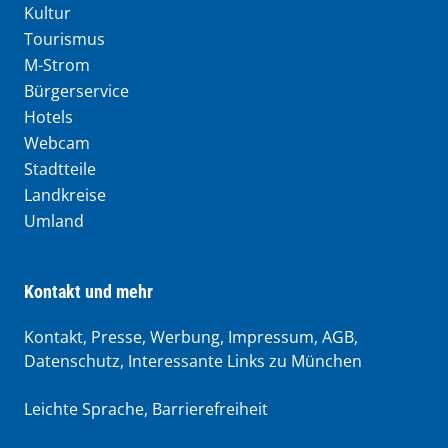
Kultur
Tourismus
M-Strom
Bürgerservice
Hotels
Webcam
Stadtteile
Landkreise
Umland
Kontakt und mehr
Kontakt, Presse, Werbung, Impressum, AGB,
Datenschutz, Interessante Links zu München
Leichte Sprache
,
Barrierefreiheit