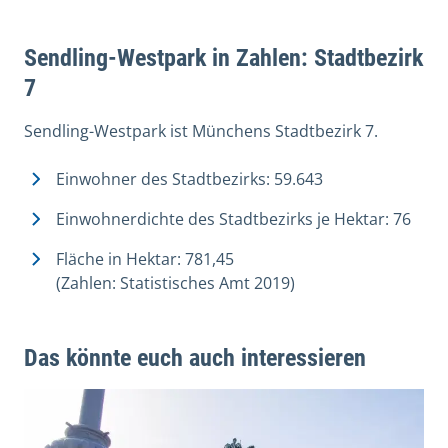
Sendling-Westpark in Zahlen: Stadtbezirk
7
Sendling-Westpark ist Münchens Stadtbezirk 7.
Einwohner des Stadtbezirks: 59.643
Einwohnerdichte des Stadtbezirks je Hektar: 76
Fläche in Hektar: 781,45
(Zahlen: Statistisches Amt 2019)
Das könnte euch auch interessieren