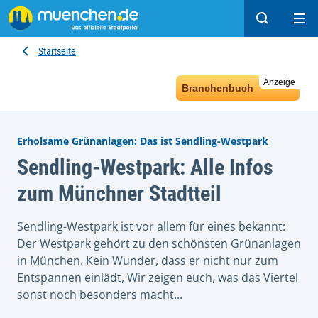
Suchen
Hau
Startseite
Anzeige
Branchenbuch
Erholsame Grünanlagen: Das ist Sendling-Westpark
Sendling-Westpark: Alle Infos
zum Münchner Stadtteil
Sendling-Westpark ist vor allem für eines bekannt:
Der Westpark gehört zu den schönsten Grünanlagen
in München. Kein Wunder, dass er nicht nur zum
Entspannen einlädt, Wir zeigen euch, was das Viertel
sonst noch besonders macht...