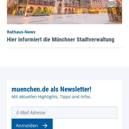
Rathaus-News
Hier informiert die Münchner Stadtverwaltung
muenchen.de als Newsletter!
Mit aktuellen Highlights, Tipps und Infos.
E-Mail Adresse
Anmelden