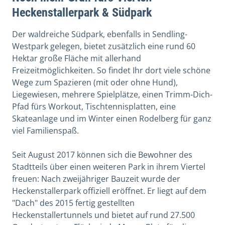
Heckenstallerpark & Südpark
Der waldreiche Südpark, ebenfalls in Sendling-
Westpark gelegen, bietet zusätzlich eine rund 60
Hektar große Fläche mit allerhand
Freizeitmöglichkeiten. So findet Ihr dort viele schöne
Wege zum Spazieren (mit oder ohne Hund),
Liegewiesen, mehrere Spielplätze, einen Trimm-Dich-
Pfad fürs Workout, Tischtennisplatten, eine
Skateanlage und im Winter einen Rodelberg für ganz
viel Familienspaß.
Seit August 2017 können sich die Bewohner des
Stadtteils über einen weiteren Park in ihrem Viertel
freuen: Nach zweijähriger Bauzeit wurde der
Heckenstallerpark offiziell eröffnet. Er liegt auf dem
"Dach" des 2015 fertig gestellten
Heckenstallertunnels und bietet auf rund 27.500