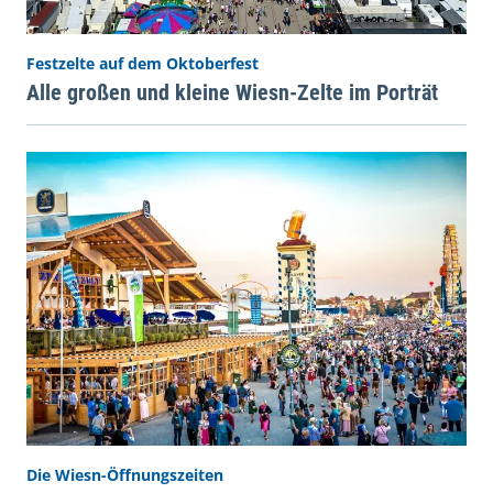
Festzelte auf dem Oktoberfest
Alle großen und kleine Wiesn-Zelte im Porträt
Die Wiesn-Öffnungszeiten