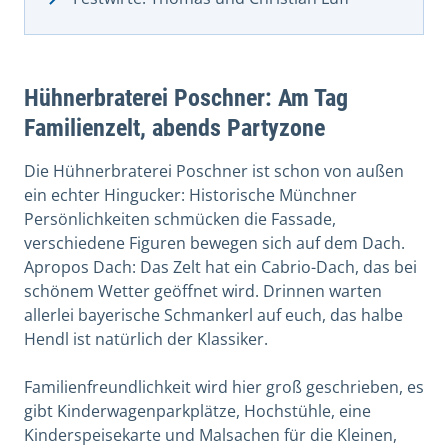
Hühnerbraterei Poschner: Am Tag
Familienzelt, abends Partyzone
Die Hühnerbraterei Poschner ist schon von außen
ein echter Hingucker: Historische Münchner
Persönlichkeiten schmücken die Fassade,
verschiedene Figuren bewegen sich auf dem Dach.
Apropos Dach: Das Zelt hat ein Cabrio-Dach, das bei
schönem Wetter geöffnet wird. Drinnen warten
allerlei bayerische Schmankerl auf euch, das halbe
Hendl ist natürlich der Klassiker.
Familienfreundlichkeit wird hier groß geschrieben, es
gibt Kinderwagenparkplätze, Hochstühle, eine
Kinderspeisekarte und Malsachen für die Kleinen,