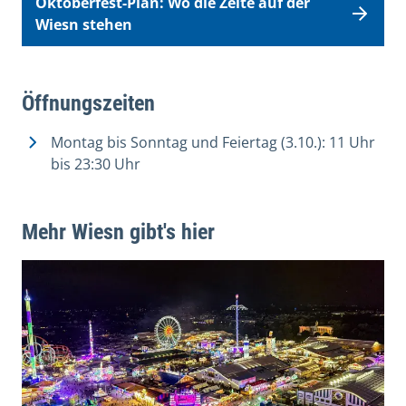
Oktoberfest-Plan: Wo die Zelte auf der
Wiesn stehen
Öffnungszeiten
Montag bis Sonntag und Feiertag (3.10.): 11 Uhr
bis 23:30 Uhr
Mehr Wiesn gibt's hier