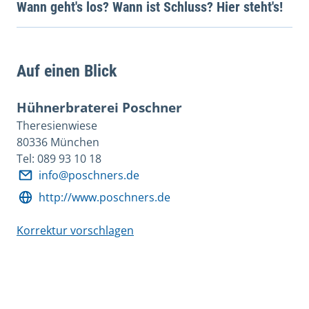
Wann geht's los? Wann ist Schluss? Hier steht's!
Auf einen Blick
Hühnerbraterei Poschner
Theresienwiese
80336 München
Tel: 089 93 10 18
info@poschners.de
http://www.poschners.de
Korrektur vorschlagen