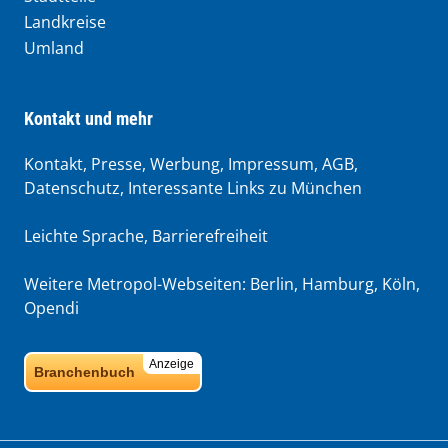
Landkreise
Umland
Kontakt und mehr
Kontakt, Presse, Werbung, Impressum, AGB,
Datenschutz, Interessante Links zu München
Leichte Sprache
,
Barrierefreiheit
Weitere Metropol-Webseiten:
Berlin
,
Hamburg
,
Köln
,
Opendi
Anzeige
Branchenbuch