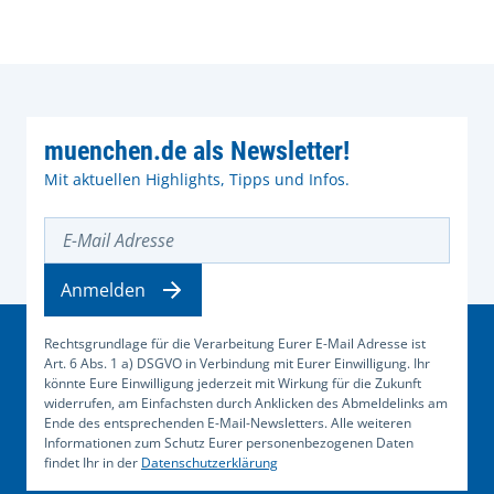
muenchen.de als Newsletter!
Mit aktuellen Highlights, Tipps und Infos.
E-Mail Adresse
Anmelden
Rechtsgrundlage für die Verarbeitung Eurer E-Mail Adresse ist
Art. 6 Abs. 1 a) DSGVO in Verbindung mit Eurer Einwilligung. Ihr
könnte Eure Einwilligung jederzeit mit Wirkung für die Zukunft
widerrufen, am Einfachsten durch Anklicken des Abmeldelinks am
Ende des entsprechenden E-Mail-Newsletters. Alle weiteren
Informationen zum Schutz Eurer personenbezogenen Daten
findet Ihr in der
Datenschutzerklärung