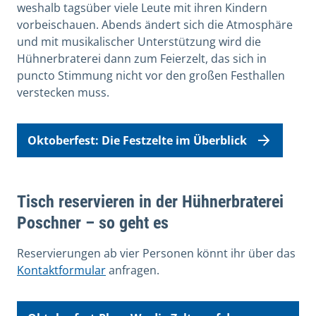
weshalb tagsüber viele Leute mit ihren Kindern
vorbeischauen. Abends ändert sich die Atmosphäre
und mit musikalischer Unterstützung wird die
Hühnerbraterei dann zum Feierzelt, das sich in
puncto Stimmung nicht vor den großen Festhallen
verstecken muss.
Oktoberfest: Die Festzelte im Überblick
Tisch reservieren in der Hühnerbraterei
Poschner – so geht es
Reservierungen ab vier Personen könnt ihr über das
Kontaktformular
anfragen.