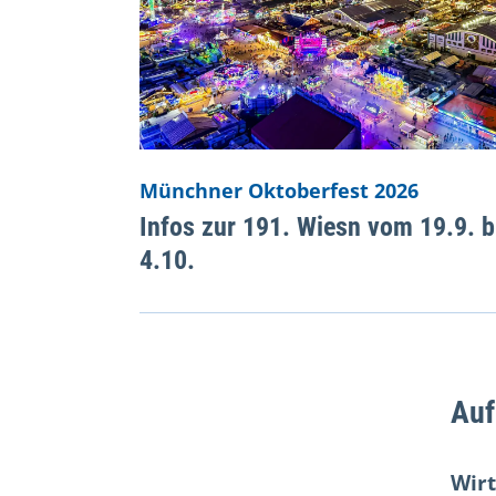
Münchner Oktoberfest 2026
Infos zur 191. Wiesn vom 19.9. b
4.10.
Auf
Wirt