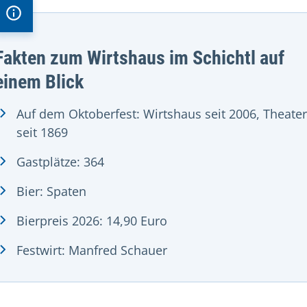
Fakten zum Wirtshaus im Schichtl auf
einem Blick
Auf dem Oktoberfest: Wirtshaus seit 2006, Theater
seit 1869
Gastplätze: 364
Bier: Spaten
Bierpreis 2026: 14,90 Euro
Festwirt: Manfred Schauer