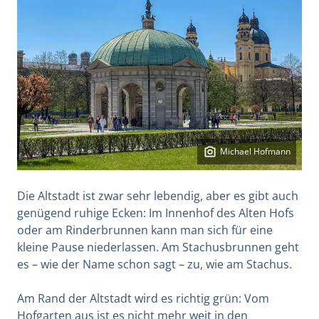
Michael Hofmann
Die Altstadt ist zwar sehr lebendig, aber es gibt auch
genügend ruhige Ecken: Im Innenhof des Alten Hofs
oder am Rinderbrunnen kann man sich für eine
kleine Pause niederlassen. Am Stachusbrunnen geht
es – wie der Name schon sagt – zu, wie am Stachus.
Am Rand der Altstadt wird es richtig grün: Vom
Hofgarten aus ist es nicht mehr weit in den