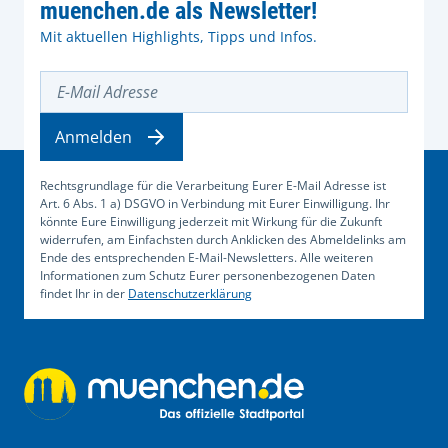
muenchen.de als Newsletter!
Mit aktuellen Highlights, Tipps und Infos.
E-Mail Adresse
Anmelden
Rechtsgrundlage für die Verarbeitung Eurer E-Mail Adresse ist
Art. 6 Abs. 1 a) DSGVO in Verbindung mit Eurer Einwilligung. Ihr
könnte Eure Einwilligung jederzeit mit Wirkung für die Zukunft
widerrufen, am Einfachsten durch Anklicken des Abmeldelinks am
Ende des entsprechenden E-Mail-Newsletters. Alle weiteren
Informationen zum Schutz Eurer personenbezogenen Daten
findet Ihr in der
Datenschutzerklärung