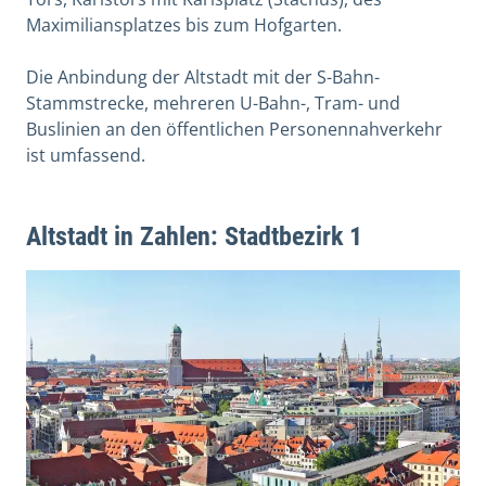
Maximiliansplatzes bis zum Hofgarten.
Die Anbindung der Altstadt mit der S-Bahn-
Stammstrecke, mehreren U-Bahn-, Tram- und
Buslinien an den öffentlichen Personennahverkehr
ist umfassend.
Altstadt in Zahlen: Stadtbezirk 1