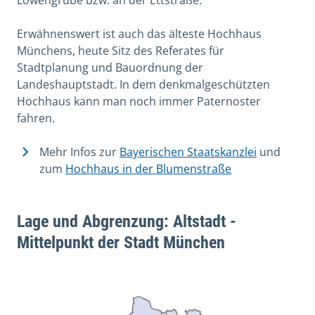
Löwengrube bzw. an der Ettstraße.
Erwähnenswert ist auch das älteste Hochhaus
Münchens, heute Sitz des Referates für
Stadtplanung und Bauordnung der
Landeshauptstadt. In dem denkmalgeschützten
Hochhaus kann man noch immer Paternoster
fahren.
Mehr Infos zur
Bayerischen Staatskanzlei
und
zum
Hochhaus in der Blumenstraße
Lage und Abgrenzung: Altstadt -
Mittelpunkt der Stadt München