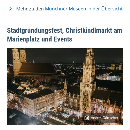
Mehr zu den
Münchner Museen in der Übersicht
Stadtgründungsfest, Christkindlmarkt am
Marienplatz und Events
Anette Göttlicher