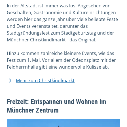
In der Altstadt ist immer was los. Abgesehen von
Geschäften, Gastronomie und Kultureinrichtungen
werden hier das ganze Jahr über viele beliebte Feste
und Events veranstaltet, darunter das
Stadtgründungsfest zum Stadtgeburtstag und der
Münchner Christkindlmarkt - das Original.
Hinzu kommen zahlreiche kleinere Events, wie das
Fest zum 1. Mai. Vor allem der Odeonsplatz mit der
Feldherrnhalle gibt eine wundervolle Kulisse ab.
Mehr zum Christkindlmarkt
Freizeit: Entspannen und Wohnen im
Münchner Zentrum