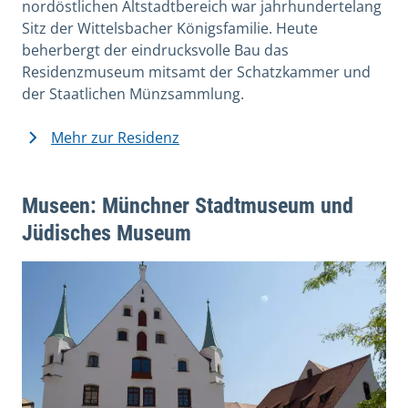
nordöstlichen Altstadtbereich war jahrhundertelang
Sitz der Wittelsbacher Königsfamilie. Heute
beherbergt der eindrucksvolle Bau das
Residenzmuseum mitsamt der Schatzkammer und
der Staatlichen Münzsammlung.
Mehr zur Residenz
Museen: Münchner Stadtmuseum und
Jüdisches Museum