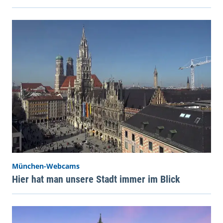
München-Webcams
Hier hat man unsere Stadt immer im Blick