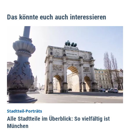
Das könnte euch auch interessieren
Stadtteil-Porträts
Alle Stadtteile im Überblick: So vielfältig ist
München