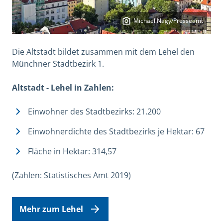
Michael Nagy/Presseamt
Die Altstadt bildet zusammen mit dem Lehel den
Münchner Stadtbezirk 1.
Altstadt - Lehel in Zahlen:
Einwohner des Stadtbezirks: 21.200
Einwohnerdichte des Stadtbezirks je Hektar: 67
Fläche in Hektar: 314,57
(Zahlen: Statistisches Amt 2019)
Mehr zum Lehel