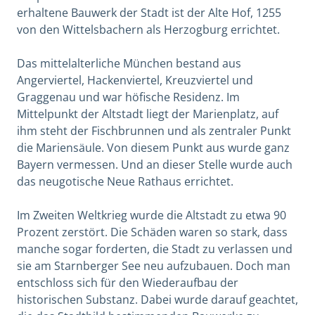
erhaltene Bauwerk der Stadt ist der Alte Hof, 1255
von den Wittelsbachern als Herzogburg errichtet.
Das mittelalterliche München bestand aus
Angerviertel, Hackenviertel, Kreuzviertel und
Graggenau und war höfische Residenz. Im
Mittelpunkt der Altstadt liegt der Marienplatz, auf
ihm steht der Fischbrunnen und als zentraler Punkt
die Mariensäule. Von diesem Punkt aus wurde ganz
Bayern vermessen. Und an dieser Stelle wurde auch
das neugotische Neue Rathaus errichtet.
Im Zweiten Weltkrieg wurde die Altstadt zu etwa 90
Prozent zerstört. Die Schäden waren so stark, dass
manche sogar forderten, die Stadt zu verlassen und
sie am Starnberger See neu aufzubauen. Doch man
entschloss sich für den Wiederaufbau der
historischen Substanz. Dabei wurde darauf geachtet,