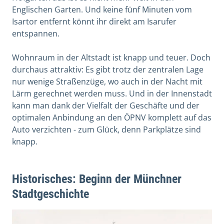
Englischen Garten. Und keine fünf Minuten vom
Isartor entfernt könnt ihr direkt am Isarufer
entspannen.
Wohnraum in der Altstadt ist knapp und teuer. Doch
durchaus attraktiv: Es gibt trotz der zentralen Lage
nur wenige Straßenzüge, wo auch in der Nacht mit
Lärm gerechnet werden muss. Und in der Innenstadt
kann man dank der Vielfalt der Geschäfte und der
optimalen Anbindung an den ÖPNV komplett auf das
Auto verzichten - zum Glück, denn Parkplätze sind
knapp.
Historisches: Beginn der Münchner
Stadtgeschichte