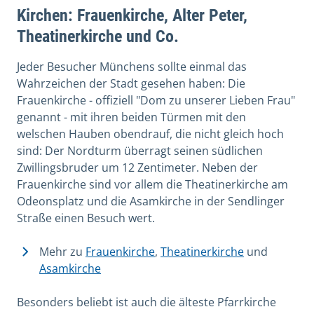
Kirchen: Frauenkirche, Alter Peter,
Theatinerkirche und Co.
Jeder Besucher Münchens sollte einmal das
Wahrzeichen der Stadt gesehen haben: Die
Frauenkirche - offiziell "Dom zu unserer Lieben Frau"
genannt - mit ihren beiden Türmen mit den
welschen Hauben obendrauf, die nicht gleich hoch
sind: Der Nordturm überragt seinen südlichen
Zwillingsbruder um 12 Zentimeter. Neben der
Frauenkirche sind vor allem die Theatinerkirche am
Odeonsplatz und die Asamkirche in der Sendlinger
Straße einen Besuch wert.
Mehr zu
Frauenkirche
,
Theatinerkirche
und
Asamkirche
Besonders beliebt ist auch die älteste Pfarrkirche