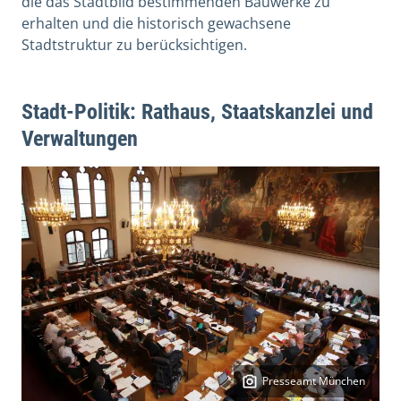
die das Stadtbild bestimmenden Bauwerke zu
erhalten und die historisch gewachsene
Stadtstruktur zu berücksichtigen.
Stadt-Politik: Rathaus, Staatskanzlei und
Verwaltungen
Presseamt München