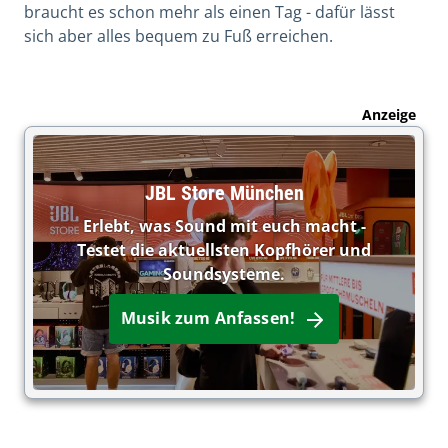
braucht es schon mehr als einen Tag - dafür lässt
sich aber alles bequem zu Fuß erreichen.
Anzeige
JBL Store München
Erlebt, was Sound mit euch macht -
Testet die aktuellsten Kopfhörer und
Soundsysteme.
Musik zum Anfassen!