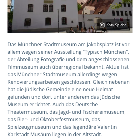
Katy Spichal
Das Münchner Stadtmuseum am Jakobsplatz ist vor
allem wegen seiner Ausstellung "Typisch München",
der Abteilung Fotografie und dem angeschlossenen
Filmmuseum auch überregional bekannt. Aktuell ist
das Münchner Stadtmuseum allerdings wegen
Renovierungsarbeiten geschlossen. Gleich nebenan
hat die Jüdische Gemeinde eine neue Heimat
gefunden und dort unter anderem das Jüdische
Museum errichtet. Auch das Deutsche
Theatermuseum, das Jagd- und Fischereimuseum,
das Bier- und Oktoberfestmuseum, das
Spielzeugmuseum und das legendäre Valentin
Karlstadt Musäum liegen in der Altstadt.