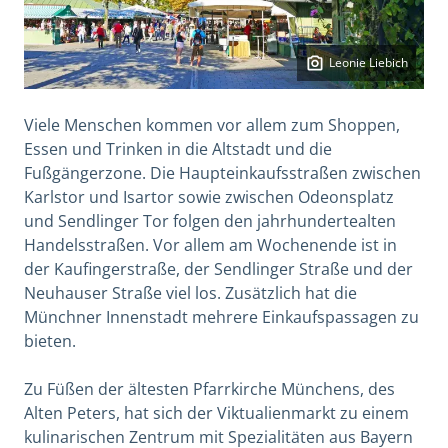
Leonie Liebich
Viele Menschen kommen vor allem zum Shoppen,
Essen und Trinken in die Altstadt und die
Fußgängerzone. Die Haupteinkaufsstraßen zwischen
Karlstor und Isartor sowie zwischen Odeonsplatz
und Sendlinger Tor folgen den jahrhundertealten
Handelsstraßen. Vor allem am Wochenende ist in
der Kaufingerstraße, der Sendlinger Straße und der
Neuhauser Straße viel los. Zusätzlich hat die
Münchner Innenstadt mehrere Einkaufspassagen zu
bieten.
Zu Füßen der ältesten Pfarrkirche Münchens, des
Alten Peters, hat sich der Viktualienmarkt zu einem
kulinarischen Zentrum mit Spezialitäten aus Bayern