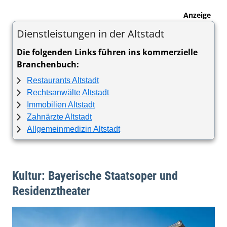
Anzeige
Dienstleistungen in der Altstadt
Die folgenden Links führen ins kommerzielle
Branchenbuch:
Restaurants Altstadt
Rechtsanwälte Altstadt
Immobilien Altstadt
Zahnärzte Altstadt
Allgemeinmedizin Altstadt
Kultur: Bayerische Staatsoper und
Residenztheater