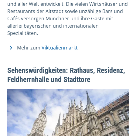
und aller Welt entwickelt. Die vielen Wirtshäuser und
Restaurants der Altstadt sowie unzählige Bars und
Cafés versorgen Münchner und ihre Gäste mit
allerlei bayerischen und internationalen
Spezialitäten.
Mehr zum
Viktualienmarkt
Sehenswürdigkeiten: Rathaus, Residenz,
Feldherrnhalle und Stadttore