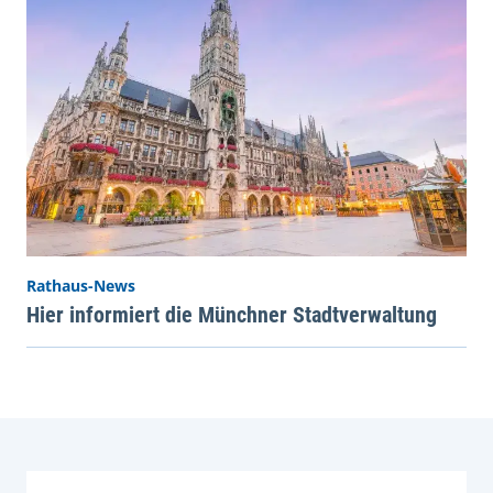
Rathaus-News
Hier informiert die Münchner Stadtverwaltung