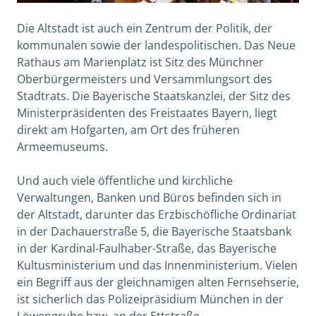
Die Altstadt ist auch ein Zentrum der Politik, der
kommunalen sowie der landespolitischen. Das Neue
Rathaus am Marienplatz ist Sitz des Münchner
Oberbürgermeisters und Versammlungsort des
Stadtrats. Die Bayerische Staatskanzlei, der Sitz des
Ministerpräsidenten des Freistaates Bayern, liegt
direkt am Hofgarten, am Ort des früheren
Armeemuseums.
Und auch viele öffentliche und kirchliche
Verwaltungen, Banken und Büros befinden sich in
der Altstadt, darunter das Erzbischöfliche Ordinariat
in der Dachauerstraße 5, die Bayerische Staatsbank
in der Kardinal-Faulhaber-Straße, das Bayerische
Kultusministerium und das Innenministerium. Vielen
ein Begriff aus der gleichnamigen alten Fernsehserie,
ist sicherlich das Polizeipräsidium München in der