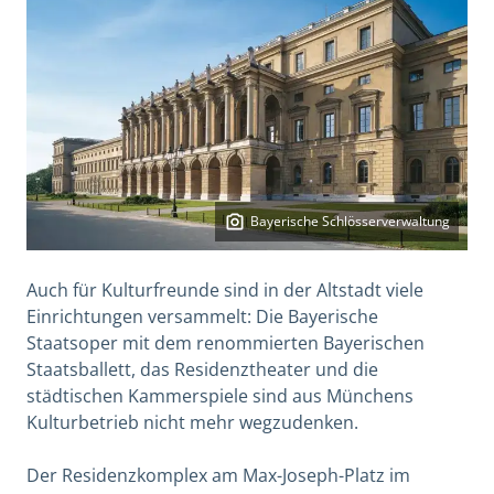
Bayerische Schlösserverwaltung
Auch für Kulturfreunde sind in der Altstadt viele
Einrichtungen versammelt: Die Bayerische
Staatsoper mit dem renommierten Bayerischen
Staatsballett, das Residenztheater und die
städtischen Kammerspiele sind aus Münchens
Kulturbetrieb nicht mehr wegzudenken.
Der Residenzkomplex am Max-Joseph-Platz im