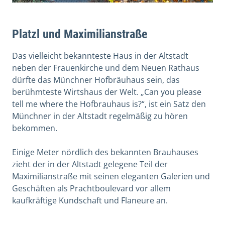
Platzl und Maximilianstraße
Das vielleicht bekannteste Haus in der Altstadt
neben der Frauenkirche und dem Neuen Rathaus
dürfte das Münchner Hofbräuhaus sein, das
berühmteste Wirtshaus der Welt. „Can you please
tell me where the Hofbrauhaus is?“, ist ein Satz den
Münchner in der Altstadt regelmäßig zu hören
bekommen.
Einige Meter nördlich des bekannten Brauhauses
zieht der in der Altstadt gelegene Teil der
Maximilianstraße mit seinen eleganten Galerien und
Geschäften als Prachtboulevard vor allem
kaufkräftige Kundschaft und Flaneure an.