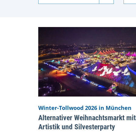
Winter-Tollwood 2026 in München
Alternativer Weihnachtsmarkt mit
Artistik und Silvesterparty