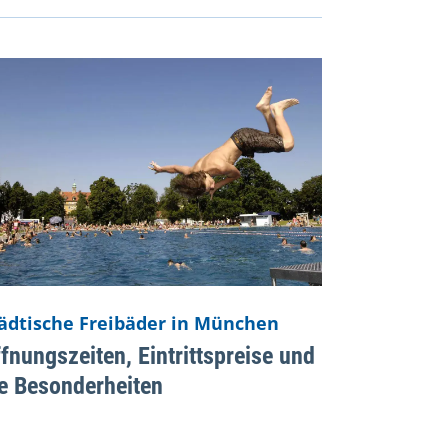
ädtische Freibäder in München
fnungszeiten, Eintrittspreise und
e Besonderheiten