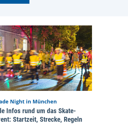
ade Night in München
le Infos rund um das Skate-
ent: Startzeit, Strecke, Regeln