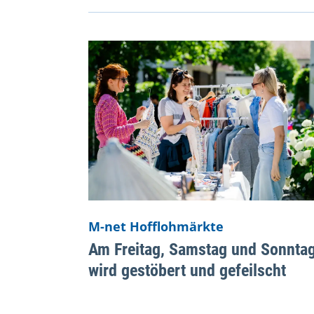
M-net Hofflohmärkte
Am Freitag, Samstag und Sonnta
wird gestöbert und gefeilscht