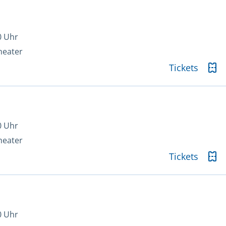
0 Uhr
heater
Tickets
0 Uhr
heater
Tickets
0 Uhr