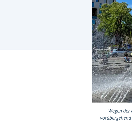
Wegen der 
vorübergehend a