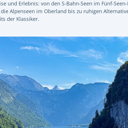
ise und Erlebnis: von den S-Bahn-Seen im Fünf-Seen
 die Alpenseen im Oberland bis zu ruhigen Alternativ
ts der Klassiker.