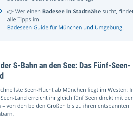
👉 Wer einen
Badesee in Stadtnähe
sucht, finde
alle Tipps im
Badeseen-Guide für München und Umgebung
.
 der S-Bahn an den See: Das Fünf-Seen-
d
schnellste Seen-Flucht ab München liegt im Westen: 
-Seen-Land erreicht ihr gleich fünf Seen direkt mit der
 – von den beiden Großen bis zu ihren entspannten
barn.