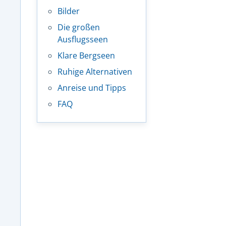
Bilder
Die großen
Ausflugsseen
Klare Bergseen
Ruhige Alternativen
Anreise und Tipps
FAQ