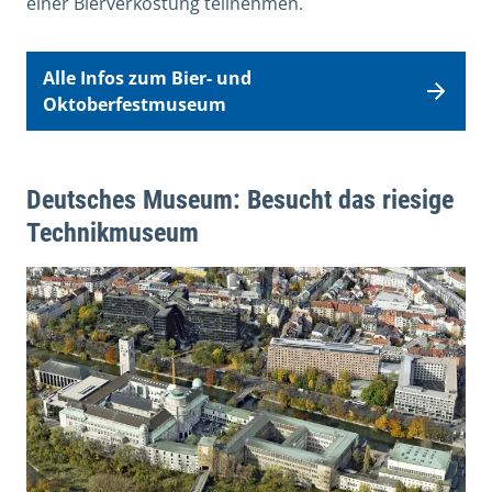
einer Bierverkostung teilnehmen.
Alle Infos zum Bier- und
Oktoberfestmuseum
Deutsches Museum: Besucht das riesige
Technikmuseum