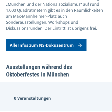
„München und der Nationalsozialismus“ auf rund
1.000 Quadratmetern gibt es in den Räumlichkeiten
am Max-Mannheimer-Platz auch
Sonderausstellungen, Workshops und
Diskussionsrunden. Der Eintritt ist übrigens frei.
Alle Infos zum NS-Dokuzentrum
Ausstellungen während des
Oktoberfestes in München
0 Veranstaltungen