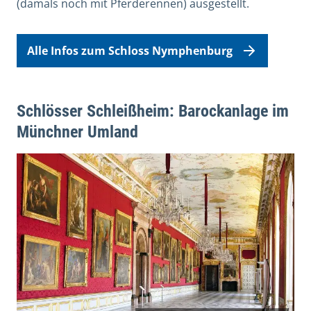
(damals noch mit Pferderennen) ausgestellt.
Alle Infos zum Schloss Nymphenburg
Schlösser Schleißheim: Barockanlage im
Münchner Umland