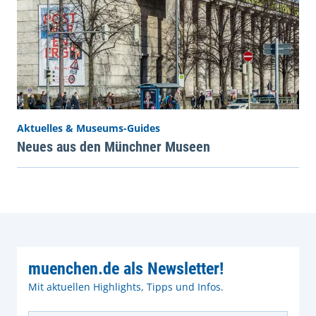
Aktuelles & Museums-Guides
Neues aus den Münchner Museen
muenchen.de als Newsletter!
Mit aktuellen Highlights, Tipps und Infos.