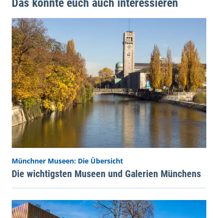
Das könnte euch auch interessieren
Münchner Museen: Die Übersicht
Die wichtigsten Museen und Galerien Münchens