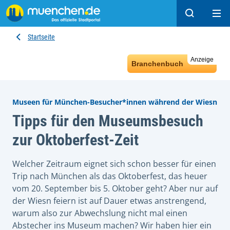
Suchen
Hau
Startseite
Anzeige
Branchenbuch
Museen für München-Besucher*innen während der Wiesn
Tipps für den Museumsbesuch
zur Oktoberfest-Zeit
Welcher Zeitraum eignet sich schon besser für einen
Trip nach München als das Oktoberfest, das heuer
vom 20. September bis 5. Oktober geht? Aber nur auf
der Wiesn feiern ist auf Dauer etwas anstrengend,
warum also zur Abwechslung nicht mal einen
Abstecher ins Museum machen? Wir haben hier ein