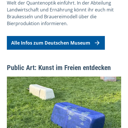
Welt der Quantenoptik einführt. In der Abteilung
Landwirtschaft und Ernährung könnt ihr euch mit
Braukesseln und Brauereimodell über die
Bierproduktion informieren.
Alle Infos zum Deutschen Museum
Public Art: Kunst im Freien entdecken