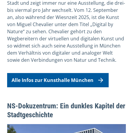
Stadt und zeigt immer nur eine Ausstellung, die drei-
bis viermal pro Jahr wechselt. Vom 12. September
an, also während der Wiesnzeit 2025, ist die Kunst
von Miguel Chevalier unter dem Titel „Digital by
Nature“ zu sehen. Chevalier gehört zu den
Wegbereitern der virtuellen und digitalen Kunst und
so widmet sich auch seine Ausstellung in München
dem Verhältnis von digitaler und analoger Welt
sowie den Verbindungen von Natur und Technik.
Alle Infos zur Kunsthalle München
NS-Dokuzentrum: Ein dunkles Kapitel der
Stadtgeschichte