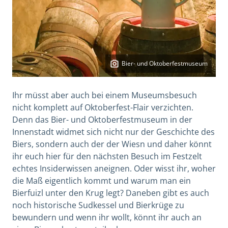
Bier- und Oktoberfestmuseum
Ihr müsst aber auch bei einem Museumsbesuch
nicht komplett auf Oktoberfest-Flair verzichten.
Denn das Bier- und Oktoberfestmuseum in der
Innenstadt widmet sich nicht nur der Geschichte des
Biers, sondern auch der der Wiesn und daher könnt
ihr euch hier für den nächsten Besuch im Festzelt
echtes Insiderwissen aneignen. Oder wisst ihr, woher
die Maß eigentlich kommt und warum man ein
Bierfuizl unter den Krug legt? Daneben gibt es auch
noch historische Sudkessel und Bierkrüge zu
bewundern und wenn ihr wollt, könnt ihr auch an