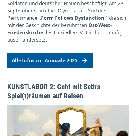
Soldaten und deutscher Frauen beschäftigt. Am 28.
September startet im Olympiapark Süd die
Performance
„Form Follows Dysfunction“
, die sich
mit der Geschichte der berühmten
Ost-West-
Friedenskirche
des Einsiedlers Väterchen Timofej
auseinandersetzt.
Alle Infos zur Annuale 2025
KUNSTLABOR 2: Geht mit Seth's
Spiel(t)räumen auf Reisen