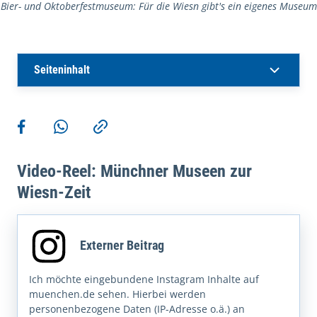
Bier- und Oktoberfestmuseum: Für die Wiesn gibt's ein eigenes Museum
Seiteninhalt
Weitere Aktionen
Teilen auf Facebook
Teilen via WhatsApp
Kopieren
Video-Reel: Münchner Museen zur
Wiesn-Zeit
Externer Beitrag
Ich möchte eingebundene Instagram Inhalte auf
muenchen.de sehen. Hierbei werden
personenbezogene Daten (IP-Adresse o.ä.) an