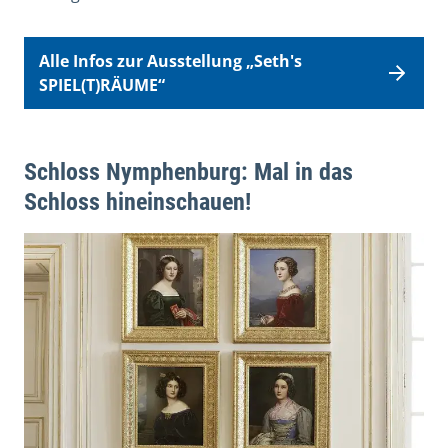
Alle Infos zur Ausstellung „Seth's
SPIEL(T)RÄUME“
Schloss Nymphenburg: Mal in das
Schloss hineinschauen!