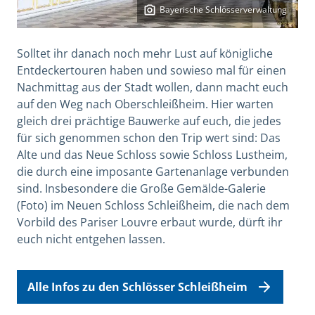
Bayerische Schlösserverwaltung
Solltet ihr danach noch mehr Lust auf königliche
Entdeckertouren haben und sowieso mal für einen
Nachmittag aus der Stadt wollen, dann macht euch
auf den Weg nach Oberschleißheim. Hier warten
gleich drei prächtige Bauwerke auf euch, die jedes
für sich genommen schon den Trip wert sind: Das
Alte und das Neue Schloss sowie Schloss Lustheim,
die durch eine imposante Gartenanlage verbunden
sind. Insbesondere die Große Gemälde-Galerie
(Foto) im Neuen Schloss Schleißheim, die nach dem
Vorbild des Pariser Louvre erbaut wurde, dürft ihr
euch nicht entgehen lassen.
Alle Infos zu den Schlösser Schleißheim