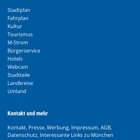
Stadtplan
Fahrplan
Kultur
Tourismus
M-Strom
Bürgerservice
Hotels
Webcam
Stadtteile
Landkreise
Umland
Kontakt und mehr
Kontakt, Presse, Werbung, Impressum, AGB,
Datenschutz, Interessante Links zu München