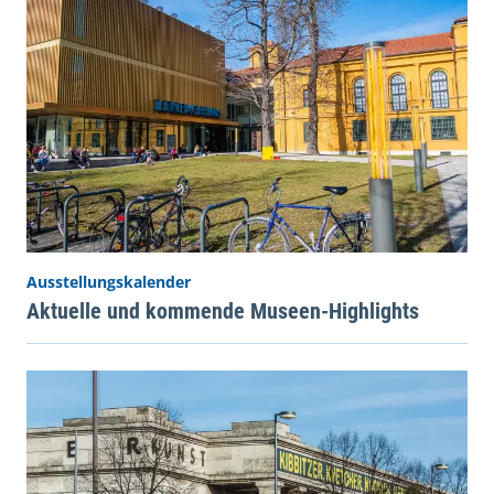
Ausstellungskalender
Aktuelle und kommende Museen-Highlights