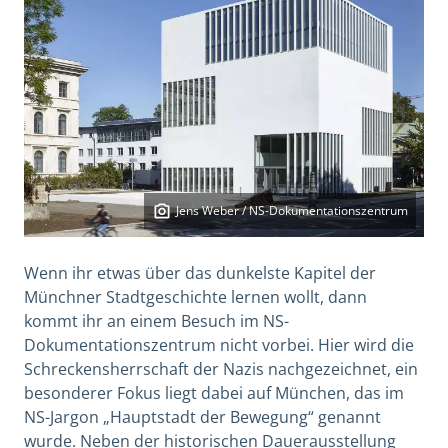
Jens Weber / NS-Dokumentationszentrum
Wenn ihr etwas über das dunkelste Kapitel der
Münchner Stadtgeschichte lernen wollt, dann
kommt ihr an einem Besuch im NS-
Dokumentationszentrum nicht vorbei. Hier wird die
Schreckensherrschaft der Nazis nachgezeichnet, ein
besonderer Fokus liegt dabei auf München, das im
NS-Jargon „Hauptstadt der Bewegung“ genannt
wurde. Neben der historischen Dauerausstellung