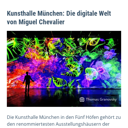
Kunsthalle München: Die digitale Welt
von Miguel Chevalier
Thomas Granovsky
Die Kunsthalle München in den Fünf Höfen gehört zu
den renommiertesten Ausstellungshäusern der