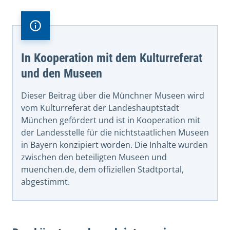
In Kooperation mit dem Kulturreferat
und den Museen
Dieser Beitrag über die Münchner Museen wird
vom Kulturreferat der Landeshauptstadt
München gefördert und ist in Kooperation mit
der Landesstelle für die nichtstaatlichen Museen
in Bayern konzipiert worden. Die Inhalte wurden
zwischen den beteiligten Museen und
muenchen.de, dem offiziellen Stadtportal,
abgestimmt.