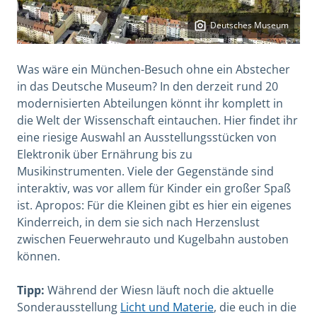
Deutsches Museum
Was wäre ein München-Besuch ohne ein Abstecher
in das Deutsche Museum? In den derzeit rund 20
modernisierten Abteilungen könnt ihr komplett in
die Welt der Wissenschaft eintauchen. Hier findet ihr
eine riesige Auswahl an Ausstellungsstücken von
Elektronik über Ernährung bis zu
Musikinstrumenten. Viele der Gegenstände sind
interaktiv, was vor allem für Kinder ein großer Spaß
ist. Apropos: Für die Kleinen gibt es hier ein eigenes
Kinderreich, in dem sie sich nach Herzenslust
zwischen Feuerwehrauto und Kugelbahn austoben
können.
Tipp:
Während der Wiesn läuft noch die aktuelle
Sonderausstellung
Licht und Materie
, die euch in die