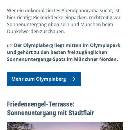
Wer ein unkompliziertes Abendpanorama sucht, ist
hier richtig: Picknickdecke einpacken, rechtzeitig vor
Sonnenuntergang oben sein und München beim
Dunkelwerden zuschauen.
👉
Der Olympiaberg liegt mitten im Olympiapark
und gehört zu den besten frei zugänglichen
Sonnenuntergangs-Spots im Münchner Norden.
Mehr zum Olympiaberg
Friedensengel-Terrasse:
Sonnenuntergang mit Stadtflair