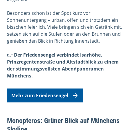
Besonders schön ist der Spot kurz vor
Sonnenuntergang – urban, offen und trotzdem ein
bisschen feierlich. Viele bringen sich ein Getränk mit,
setzen sich auf die Stufen oder an den Brunnen und
genießen den Blick in Richtung Innenstadt.
👉
Der Friedensengel verbindet Isarhöhe,
Prinzregentenstraße und Altstadtblick zu einem
der stimmungsvollsten Abendpanoramen
Münchens.
Mehr zum Friedensengel
Monopteros: Grüner Blick auf Münchens
Skyline