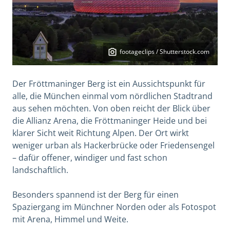
footageclips / Shutterstock.com
Der Fröttmaninger Berg ist ein Aussichtspunkt für
alle, die München einmal vom nördlichen Stadtrand
aus sehen möchten. Von oben reicht der Blick über
die Allianz Arena, die Fröttmaninger Heide und bei
klarer Sicht weit Richtung Alpen. Der Ort wirkt
weniger urban als Hackerbrücke oder Friedensengel
– dafür offener, windiger und fast schon
landschaftlich.
Besonders spannend ist der Berg für einen
Spaziergang im Münchner Norden oder als Fotospot
mit Arena, Himmel und Weite.