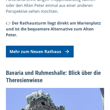
oder den Alten Peter einmal aus einer anderen
Perspektive sehen möchten.
👉
Der Rathausturm liegt direkt am Marienplatz
und ist die bequemere Alternative zum Alten
Peter.
Mehr zum Neuen Rathaus
Bavaria und Ruhmeshalle: Blick über die
Theresienwiese