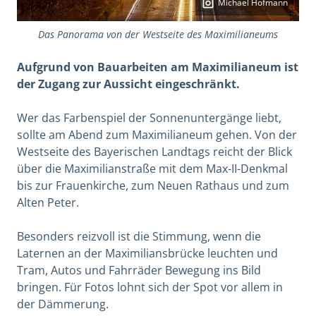
Michael Hofmann
Das Panorama von der Westseite des Maximilianeums
Aufgrund von Bauarbeiten am Maximilianeum ist
der Zugang zur Aussicht eingeschränkt.
Wer das Farbenspiel der Sonnenuntergänge liebt,
sollte am Abend zum Maximilianeum gehen. Von der
Westseite des Bayerischen Landtags reicht der Blick
über die Maximilianstraße mit dem Max-II-Denkmal
bis zur Frauenkirche, zum Neuen Rathaus und zum
Alten Peter.
Besonders reizvoll ist die Stimmung, wenn die
Laternen an der Maximiliansbrücke leuchten und
Tram, Autos und Fahrräder Bewegung ins Bild
bringen. Für Fotos lohnt sich der Spot vor allem in
der Dämmerung.