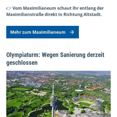
👉
Vom Maximilianeum schaut ihr entlang der
Maximilianstraße direkt in Richtung Altstadt.
Mehr zum Maximilianeum
Olympiaturm: Wegen Sanierung derzeit
geschlossen