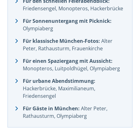
Für den schnellen Feierabendblick:
Friedensengel, Monopteros, Hackerbrücke
Für Sonnenuntergang mit Picknick:
Olympiaberg
Für klassische München-Fotos:
Alter
Peter, Rathausturm, Frauenkirche
Für einen Spaziergang mit Aussicht:
Monopteros, Luitpoldhügel, Olympiaberg
Für urbane Abendstimmung:
Hackerbrücke, Maximilianeum,
Friedensengel
Für Gäste in München:
Alter Peter,
Rathausturm, Olympiaberg