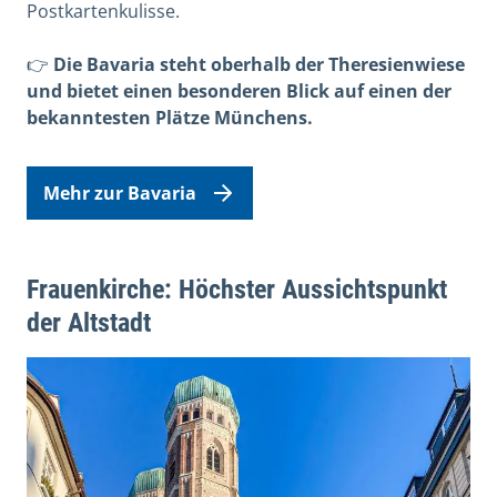
Postkartenkulisse.
👉
Die Bavaria steht oberhalb der Theresienwiese
und bietet einen besonderen Blick auf einen der
bekanntesten Plätze Münchens.
Mehr zur Bavaria
Frauenkirche: Höchster Aussichtspunkt
der Altstadt