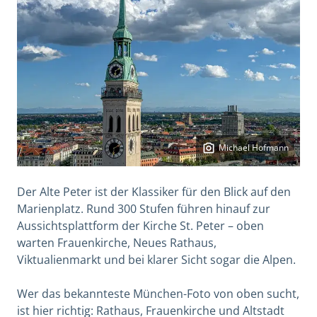
Michael Hofmann
Der Alte Peter ist der Klassiker für den Blick auf den
Marienplatz. Rund 300 Stufen führen hinauf zur
Aussichtsplattform der Kirche St. Peter – oben
warten Frauenkirche, Neues Rathaus,
Viktualienmarkt und bei klarer Sicht sogar die Alpen.
Wer das bekannteste München-Foto von oben sucht,
ist hier richtig: Rathaus, Frauenkirche und Altstadt