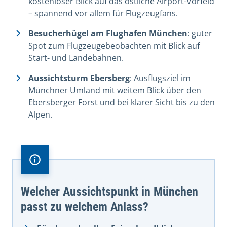
kostenloser Blick auf das östliche Airport-Vorfeld
– spannend vor allem für Flugzeugfans.
Besucherhügel am Flughafen München
: guter
Spot zum Flugzeugebeobachten mit Blick auf
Start- und Landebahnen.
Aussichtsturm Ebersberg
: Ausflugsziel im
Münchner Umland mit weitem Blick über den
Ebersberger Forst und bei klarer Sicht bis zu den
Alpen.
Welcher Aussichtspunkt in München
passt zu welchem Anlass?