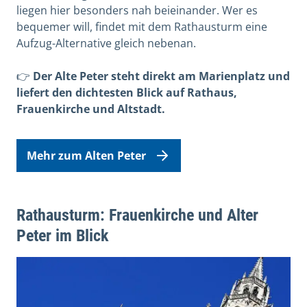
liegen hier besonders nah beieinander. Wer es
bequemer will, findet mit dem Rathausturm eine
Aufzug-Alternative gleich nebenan.
👉
Der Alte Peter steht direkt am Marienplatz und
liefert den dichtesten Blick auf Rathaus,
Frauenkirche und Altstadt.
Mehr zum Alten Peter
Rathausturm: Frauenkirche und Alter
Peter im Blick