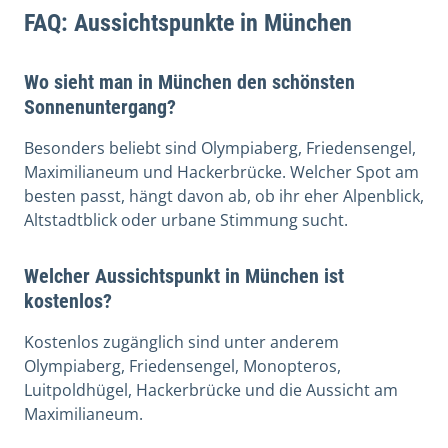
FAQ: Aussichtspunkte in München
Wo sieht man in München den schönsten
Sonnenuntergang?
Besonders beliebt sind Olympiaberg, Friedensengel,
Maximilianeum und Hackerbrücke. Welcher Spot am
besten passt, hängt davon ab, ob ihr eher Alpenblick,
Altstadtblick oder urbane Stimmung sucht.
Welcher Aussichtspunkt in München ist
kostenlos?
Kostenlos zugänglich sind unter anderem
Olympiaberg, Friedensengel, Monopteros,
Luitpoldhügel, Hackerbrücke und die Aussicht am
Maximilianeum.