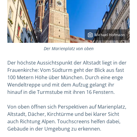
Michael Hofmann
Der Marienplatz von oben
Der höchste Aussichtspunkt der Altstadt liegt in der
Frauenkirche: Vom Südturm geht der Blick aus fast
100 Metern Höhe über München. Durch eine enge
Wendeltreppe und mit dem Aufzug gelangt ihr
hinauf in die Turmstube mit ihren 16 Fenstern.
Von oben öffnen sich Perspektiven auf Marienplatz,
Altstadt, Dächer, Kirchtürme und bei klarer Sicht
auch Richtung Alpen. Touchscreens helfen dabei,
Gebäude in der Umgebung zu erkennen.