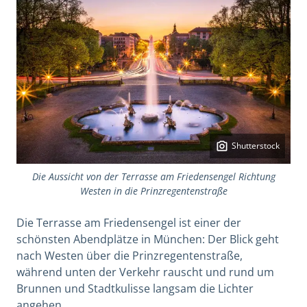
Shutterstock
Die Aussicht von der Terrasse am Friedensengel Richtung
Westen in die Prinzregentenstraße
Die Terrasse am Friedensengel ist einer der
schönsten Abendplätze in München: Der Blick geht
nach Westen über die Prinzregentenstraße,
während unten der Verkehr rauscht und rund um
Brunnen und Stadtkulisse langsam die Lichter
angehen.