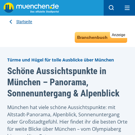
Suchen
Hau
Startseite
Anzeige
Branchenbuch
Türme und Hügel für tolle Ausblicke über München
Schöne Aussichtspunkte in
München – Panorama,
Sonnenuntergang & Alpenblick
München hat viele schöne Aussichtspunkte: mit
Altstadt-Panorama, Alpenblick, Sonnenuntergang
oder Großstadtgefühl. Hier findet ihr die besten Orte
für weite Blicke über München – vom Olympiaberg