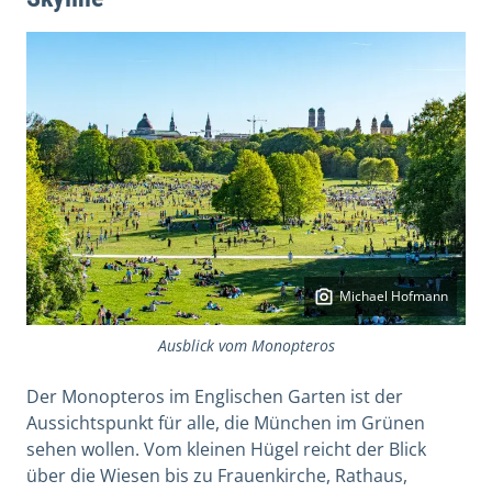
Michael Hofmann
Ausblick vom Monopteros
Der Monopteros im Englischen Garten ist der
Aussichtspunkt für alle, die München im Grünen
sehen wollen. Vom kleinen Hügel reicht der Blick
über die Wiesen bis zu Frauenkirche, Rathaus,