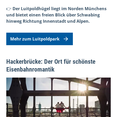
👉
Der Luitpoldhügel liegt im Norden Münchens
und bietet einen freien Blick über Schwabing
hinweg Richtung Innenstadt und Alpen.
Mehr zum Luitpoldpark
Hackerbrücke: Der Ort für schönste
Eisenbahnromantik