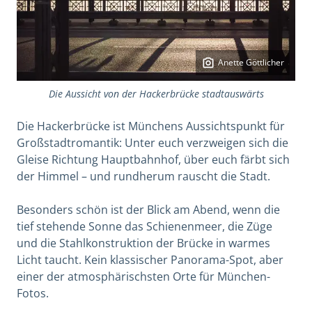
Anette Göttlicher
Die Aussicht von der Hackerbrücke stadtauswärts
Die Hackerbrücke ist Münchens Aussichtspunkt für
Großstadtromantik: Unter euch verzweigen sich die
Gleise Richtung Hauptbahnhof, über euch färbt sich
der Himmel – und rundherum rauscht die Stadt.
Besonders schön ist der Blick am Abend, wenn die
tief stehende Sonne das Schienenmeer, die Züge
und die Stahlkonstruktion der Brücke in warmes
Licht taucht. Kein klassischer Panorama-Spot, aber
einer der atmosphärischsten Orte für München-
Fotos.