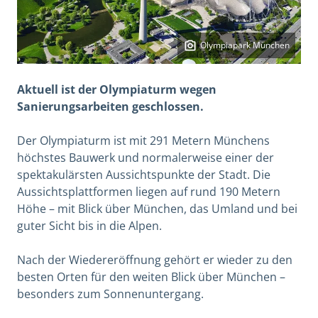
Olympiapark München
Aktuell ist der Olympiaturm wegen
Sanierungsarbeiten geschlossen.
Der Olympiaturm ist mit 291 Metern Münchens
höchstes Bauwerk und normalerweise einer der
spektakulärsten Aussichtspunkte der Stadt. Die
Aussichtsplattformen liegen auf rund 190 Metern
Höhe – mit Blick über München, das Umland und bei
guter Sicht bis in die Alpen.
Nach der Wiedereröffnung gehört er wieder zu den
besten Orten für den weiten Blick über München –
besonders zum Sonnenuntergang.