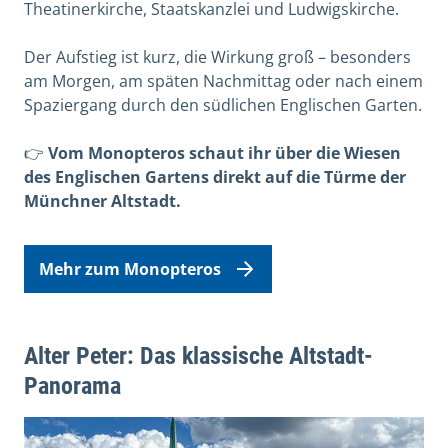
Theatinerkirche, Staatskanzlei und Ludwigskirche.
Der Aufstieg ist kurz, die Wirkung groß – besonders
am Morgen, am späten Nachmittag oder nach einem
Spaziergang durch den südlichen Englischen Garten.
👉
Vom Monopteros schaut ihr über die Wiesen
des Englischen Gartens direkt auf die Türme der
Münchner Altstadt.
Mehr zum Monopteros
Alter Peter: Das klassische Altstadt-
Panorama