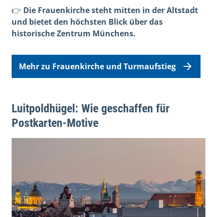
👉
Die Frauenkirche steht mitten in der Altstadt
und bietet den höchsten Blick über das
historische Zentrum Münchens.
Mehr zu Frauenkirche und Turmaufstieg
Luitpoldhügel: Wie geschaffen für
Postkarten-Motive