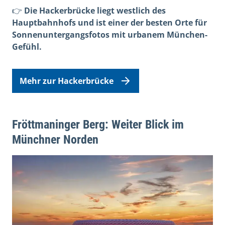
👉
Die Hackerbrücke liegt westlich des
Hauptbahnhofs und ist einer der besten Orte für
Sonnenuntergangsfotos mit urbanem München-
Gefühl.
Mehr zur Hackerbrücke
Fröttmaninger Berg: Weiter Blick im
Münchner Norden