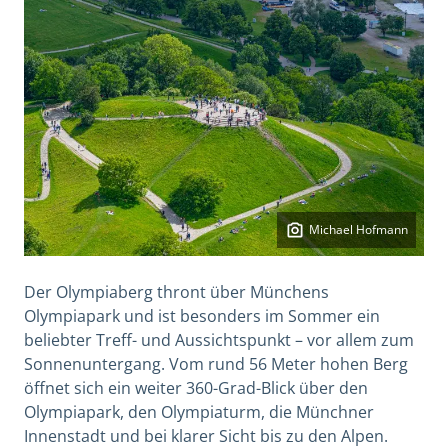
Michael Hofmann
Der Olympiaberg thront über Münchens
Olympiapark und ist besonders im Sommer ein
beliebter Treff- und Aussichtspunkt – vor allem zum
Sonnenuntergang. Vom rund 56 Meter hohen Berg
öffnet sich ein weiter 360-Grad-Blick über den
Olympiapark, den Olympiaturm, die Münchner
Innenstadt und bei klarer Sicht bis zu den Alpen.