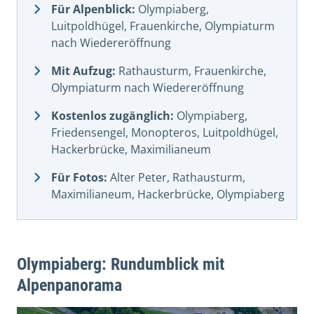
Für Alpenblick:
Olympiaberg,
Luitpoldhügel, Frauenkirche, Olympiaturm
nach Wiedereröffnung
Mit Aufzug:
Rathausturm, Frauenkirche,
Olympiaturm nach Wiedereröffnung
Kostenlos zugänglich:
Olympiaberg,
Friedensengel, Monopteros, Luitpoldhügel,
Hackerbrücke, Maximilianeum
Für Fotos:
Alter Peter, Rathausturm,
Maximilianeum, Hackerbrücke, Olympiaberg
Olympiaberg: Rundumblick mit
Alpenpanorama