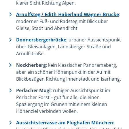
klarer Sicht Richtung Alpen.
Arnulfsteg / Edith-Haberland-Wagner-Brücke
:
moderner Fuß- und Radsteg mit Blick über
Gleise, Stadt und Abendlicht.
Donnersbergerbrücke
: urbaner Aussichtspunkt
über Gleisanlagen, Landsberger Straße und
Arnulfstraße.
Nockherberg
: kein klassischer Panoramaberg,
aber ein schöner Höhenpunkt in der Au mit
Blickbezügen Richtung Innenstadt und Isarhang.
Perlacher Mugl
: ruhiger Aussichtspunkt im
Perlacher Forst – gut für alle, die einen
Spaziergang im Grünen mit einem kleinen
Höhenziel verbinden wollen.
Aussichtsterrasse am Flughafen München: