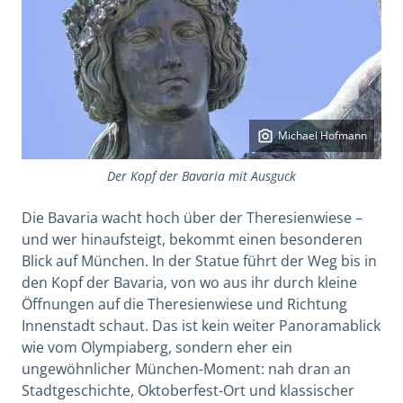
Michael Hofmann
Der Kopf der Bavaria mit Ausguck
Die Bavaria wacht hoch über der Theresienwiese –
und wer hinaufsteigt, bekommt einen besonderen
Blick auf München. In der Statue führt der Weg bis in
den Kopf der Bavaria, von wo aus ihr durch kleine
Öffnungen auf die Theresienwiese und Richtung
Innenstadt schaut. Das ist kein weiter Panoramablick
wie vom Olympiaberg, sondern eher ein
ungewöhnlicher München-Moment: nah dran an
Stadtgeschichte, Oktoberfest-Ort und klassischer