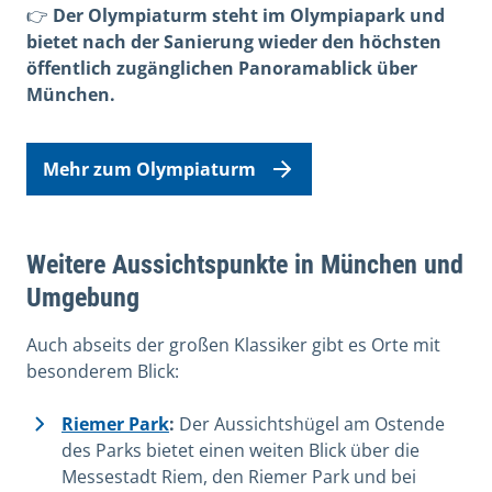
👉
Der Olympiaturm steht im Olympiapark und
bietet nach der Sanierung wieder den höchsten
öffentlich zugänglichen Panoramablick über
München.
Mehr zum Olympiaturm
Weitere Aussichtspunkte in München und
Umgebung
Auch abseits der großen Klassiker gibt es Orte mit
besonderem Blick:
Riemer Park
:
Der Aussichtshügel am Ostende
des Parks bietet einen weiten Blick über die
Messestadt Riem, den Riemer Park und bei