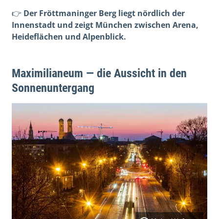
👉
Der Fröttmaninger Berg liegt nördlich der
Innenstadt und zeigt München zwischen Arena,
Heideflächen und Alpenblick.
Maximilianeum — die Aussicht in den
Sonnenuntergang