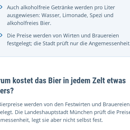
Auch alkoholfreie Getränke werden pro Liter
ausgewiesen: Wasser, Limonade, Spezi und
alkoholfreies Bier.
Die Preise werden von Wirten und Brauereien
festgelegt; die Stadt prüft nur die Angemessenheit
um kostet das Bier in jedem Zelt etwas
ers?
Bierpreise werden von den Festwirten und Brauereien
gelegt. Die Landeshauptstadt München prüft die Preis
messenheit, legt sie aber nicht selbst fest.