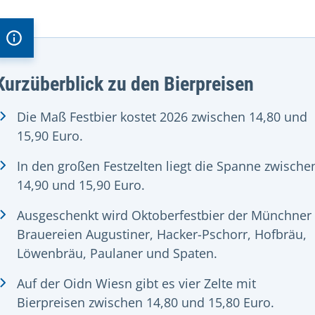
Kurzüberblick zu den Bierpreisen
Die Maß Festbier kostet 2026 zwischen 14,80 und
15,90 Euro.
In den großen Festzelten liegt die Spanne zwische
14,90 und 15,90 Euro.
Ausgeschenkt wird Oktoberfestbier der Münchner
Brauereien Augustiner, Hacker-Pschorr, Hofbräu,
Löwenbräu, Paulaner und Spaten.
Auf der Oidn Wiesn gibt es vier Zelte mit
Bierpreisen zwischen 14,80 und 15,80 Euro.