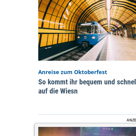
Anreise zum Oktoberfest
So kommt ihr bequem und schnel
auf die Wiesn
ANZE