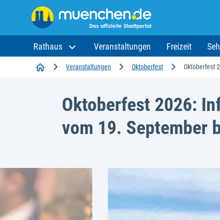
Rathaus
Veranstaltungen
Freizeit
Seh
Startseite
Veranstaltungen
Oktoberfest
Oktoberfest 
Oktoberfest 2026: In
vom 19. September b