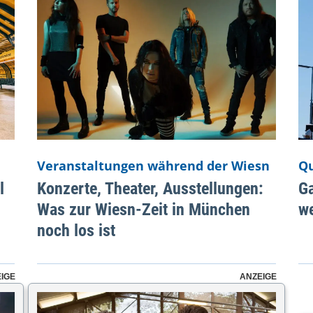
Veranstaltungen während der Wiesn
Qu
l
Konzerte, Theater, Ausstellungen:
G
Was zur Wiesn-Zeit in München
we
noch los ist
IGE
ANZEIGE