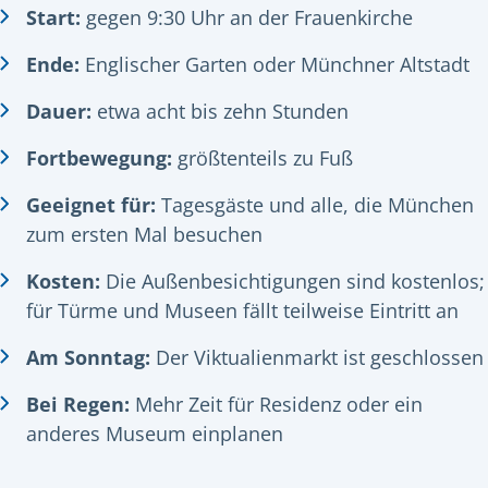
Start:
gegen 9:30 Uhr an der Frauenkirche
Ende:
Englischer Garten oder Münchner Altstadt
Dauer:
etwa acht bis zehn Stunden
Fortbewegung:
größtenteils zu Fuß
Geeignet für:
Tagesgäste und alle, die München
zum ersten Mal besuchen
Kosten:
Die Außenbesichtigungen sind kostenlos;
für Türme und Museen fällt teilweise Eintritt an
Am Sonntag:
Der Viktualienmarkt ist geschlossen
Bei Regen:
Mehr Zeit für Residenz oder ein
anderes Museum einplanen