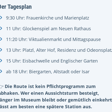
Der Tagesplan
9:30 Uhr: Frauenkirche und Marienplatz
11 Uhr: Glockenspiel am Neuen Rathaus
11:20 Uhr: Viktualienmarkt und Mittagspause
13 Uhr: Platzl, Alter Hof, Residenz und Odeonsplat
15 Uhr: Eisbachwelle und Englischer Garten
ab 18 Uhr: Biergarten, Altstadt oder Isar
👉
Die Route ist kein Pflichtprogramm zum
Abhaken. Wer einen Aussichtsturm besteigt,
länger im Museum bleibt oder gemütlich einkehrt
lässt am besten eine spätere Station aus.